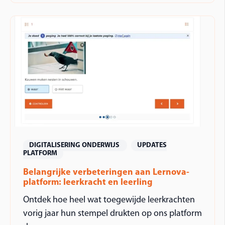
DIGITALISERING ONDERWIJS
UPDATES
PLATFORM
Belangrijke verbeteringen aan Lernova-
platform: leerkracht en leerling
Ontdek hoe heel wat toegewijde leerkrachten
vorig jaar hun stempel drukten op ons platform