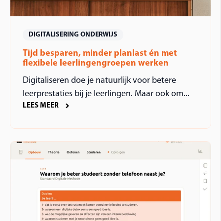
DIGITALISERING ONDERWIJS
Tijd besparen, minder planlast én met
flexibele leerlingengroepen werken
Digitaliseren doe je natuurlijk voor betere
leerprestaties bij je leerlingen. Maar ook om...
LEES MEER