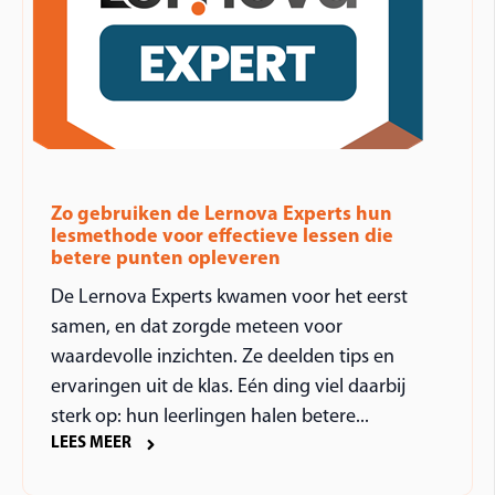
Zo gebruiken de Lernova Experts hun
lesmethode voor effectieve lessen die
betere punten opleveren
De Lernova Experts kwamen voor het eerst
samen, en dat zorgde meteen voor
waardevolle inzichten. Ze deelden tips en
ervaringen uit de klas. Eén ding viel daarbij
sterk op: hun leerlingen halen betere...
LEES MEER