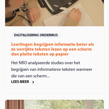
DIGITALISERING ONDERWIJS
Leerlingen begrijpen informatie beter als
ze verrijkte teksten lezen op een scherm
dan platte teksten op papier
Het NRO analyseerde studies over het
begrijpen van informatieve teksten wanneer
die van een scherm...
LEES MEER