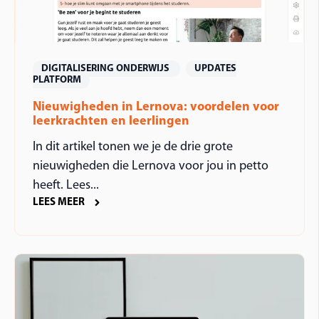
DIGITALISERING ONDERWIJS
UPDATES
PLATFORM
Nieuwigheden in Lernova: voordelen voor
leerkrachten en leerlingen
In dit artikel tonen we je de drie grote
nieuwigheden die Lernova voor jou in petto
heeft. Lees...
LEES MEER