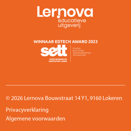
© 2026 Lernova Bouwstraat 14 Y1, 9160 Lokeren
Privacyverklaring
Algemene voorwaarden