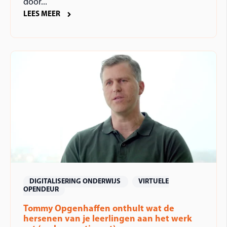
door...
LEES MEER
DIGITALISERING ONDERWIJS
VIRTUELE
OPENDEUR
Tommy Opgenhaffen onthult wat de
hersenen van je leerlingen aan het werk