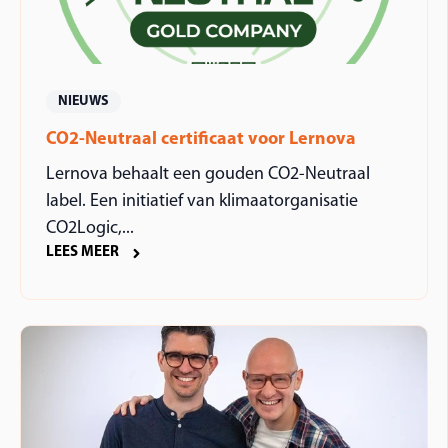
NIEUWS
CO2-Neutraal certificaat voor Lernova
Lernova behaalt een gouden CO2-Neutraal
label. Een initiatief van klimaatorganisatie
CO2Logic,...
LEES MEER