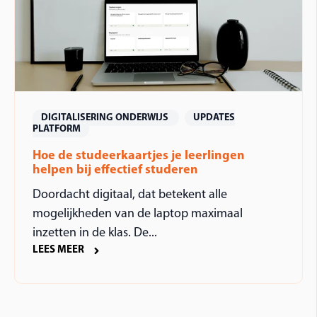
DIGITALISERING ONDERWIJS
UPDATES
PLATFORM
Hoe de studeerkaartjes je leerlingen
helpen bij effectief studeren
Doordacht digitaal, dat betekent alle
mogelijkheden van de laptop maximaal
inzetten in de klas. De...
LEES MEER