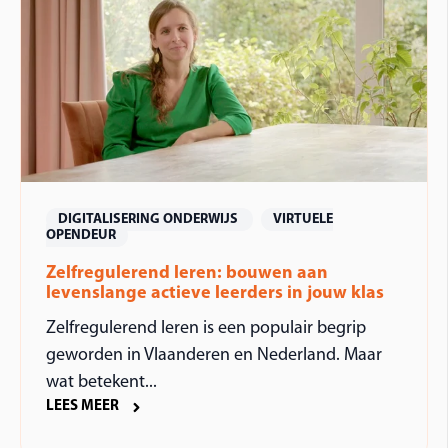
DIGITALISERING ONDERWIJS
VIRTUELE
OPENDEUR
Zelfregulerend leren: bouwen aan
levenslange actieve leerders in jouw klas
Zelfregulerend leren is een populair begrip
geworden in Vlaanderen en Nederland. Maar
wat betekent...
LEES MEER