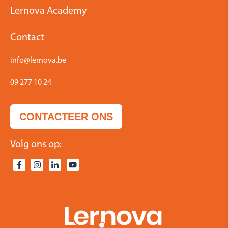
Lernova Academy
Contact
info@lernova.be
09 277 10 24
CONTACTEER ONS
Volg ons op: