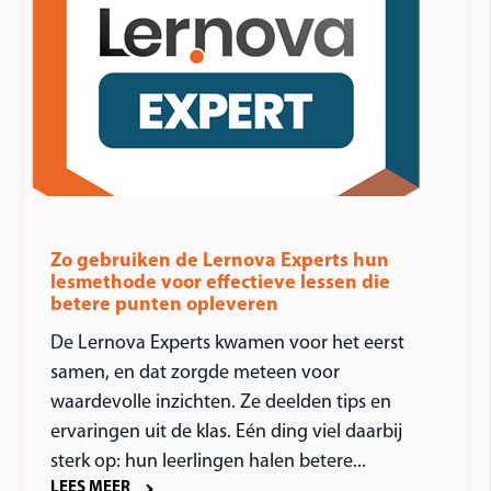
Zo gebruiken de Lernova Experts hun
lesmethode voor effectieve lessen die
betere punten opleveren
De Lernova Experts kwamen voor het eerst
samen, en dat zorgde meteen voor
waardevolle inzichten. Ze deelden tips en
ervaringen uit de klas. Eén ding viel daarbij
sterk op: hun leerlingen halen betere...
LEES MEER