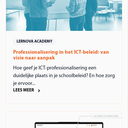
LERNOVA ACADEMY
Professionalisering in het ICT-beleid: van
visie naar aanpak
Hoe geef je ICT-professionalisering een
duidelijke plaats in je schoolbeleid? En hoe zorg
je ervoor...
LEES MEER