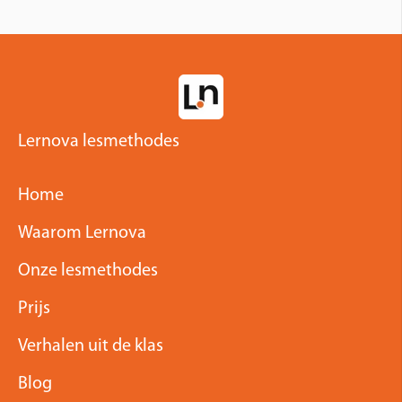
Lernova lesmethodes
Home
Waarom Lernova
Onze lesmethodes
Prijs
Verhalen uit de klas
Blog