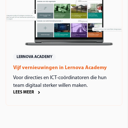
LERNOVA ACADEMY
Vijf vernieuwingen in Lernova Academy
Voor directies en ICT-coördinatoren die hun
team digitaal sterker willen maken.
LEES MEER