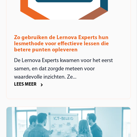
Zo gebruiken de Lernova Experts hun
lesmethode voor effectieve lessen die
betere punten opleveren
De Lernova Experts kwamen voor het eerst
samen, en dat zorgde meteen voor
waardevolle inzichten. Ze...
LEES MEER