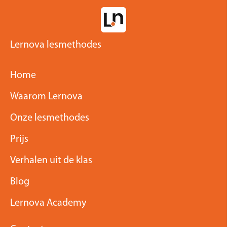
Lernova lesmethodes
Home
Waarom Lernova
Onze lesmethodes
Prijs
Verhalen uit de klas
Blog
Lernova Academy