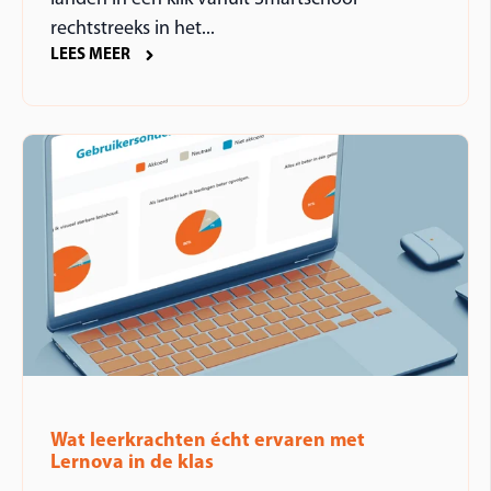
rechtstreeks in het...
LEES MEER
Wat leerkrachten écht ervaren met
Lernova in de klas