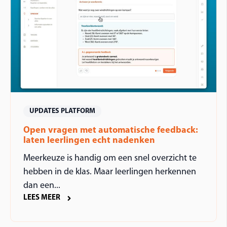
UPDATES PLATFORM
Open vragen met automatische feedback:
laten leerlingen echt nadenken
Meerkeuze is handig om een snel overzicht te
hebben in de klas. Maar leerlingen herkennen
dan een...
LEES MEER