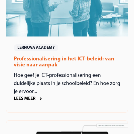
LERNOVA ACADEMY
Professionalisering in het ICT-beleid: van
visie naar aanpak
Hoe geef je ICT-professionalisering een
duidelijke plaats in je schoolbeleid? En hoe zorg
je ervoor...
LEES MEER