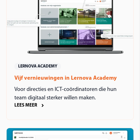
LERNOVA ACADEMY
Vijf vernieuwingen in Lernova Academy
Voor directies en ICT-coördinatoren die hun
team digitaal sterker willen maken.
LEES MEER