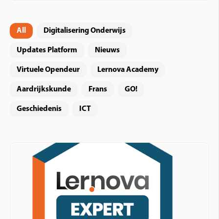
All
Digitalisering Onderwijs
Updates Platform
Nieuws
Virtuele Opendeur
Lernova Academy
Aardrijkskunde
Frans
GO!
Geschiedenis
ICT