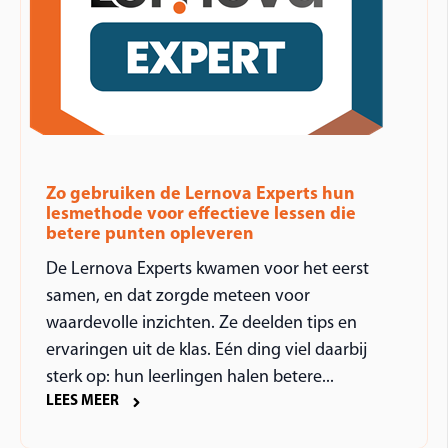
Zo gebruiken de Lernova Experts hun
lesmethode voor effectieve lessen die
betere punten opleveren
De Lernova Experts kwamen voor het eerst
samen, en dat zorgde meteen voor
waardevolle inzichten. Ze deelden tips en
ervaringen uit de klas. Eén ding viel daarbij
sterk op: hun leerlingen halen betere...
LEES MEER