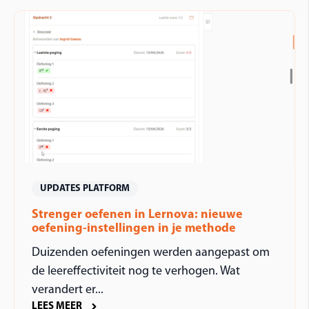
UPDATES PLATFORM
Strenger oefenen in Lernova: nieuwe
oefening-instellingen in je methode
Duizenden oefeningen werden aangepast om
de leereffectiviteit nog te verhogen. Wat
verandert er...
LEES MEER