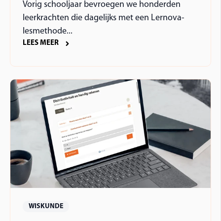
Vorig schooljaar bevroegen we honderden
leerkrachten die dagelijks met een Lernova-
lesmethode...
LEES MEER
WISKUNDE