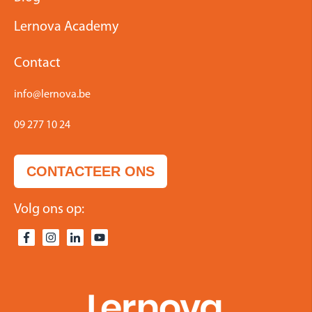
Lernova Academy
Contact
info@lernova.be
09 277 10 24
CONTACTEER ONS
Volg ons op: