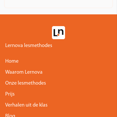
Lernova lesmethodes
Home
Waarom Lernova
Onze lesmethodes
Prijs
Verhalen uit de klas
Blog