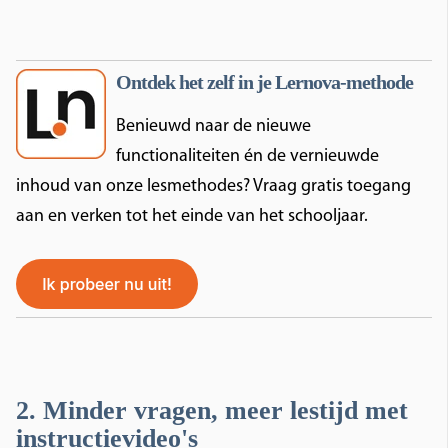
Ontdek het zelf in je Lernova-methode
Benieuwd naar de nieuwe
functionaliteiten én de vernieuwde
inhoud van onze lesmethodes? Vraag gratis toegang
aan en verken tot het einde van het schooljaar.
2. Minder vragen, meer lestijd met
instructievideo's