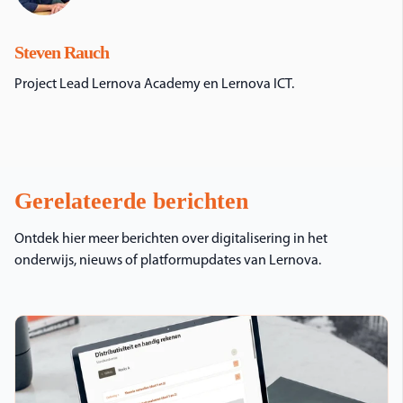
Steven Rauch
Project Lead Lernova Academy en Lernova ICT.
Gerelateerde berichten
Ontdek hier meer berichten over digitalisering in het
onderwijs, nieuws of platformupdates van Lernova.