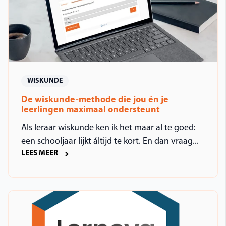
WISKUNDE
De wiskunde-methode die jou én je
leerlingen maximaal ondersteunt
Als leraar wiskunde ken ik het maar al te goed:
een schooljaar lijkt áltijd te kort. En dan vraag...
LEES MEER