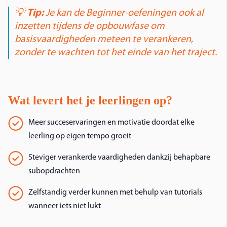
💡
Tip:
Je kan de Beginner-oefeningen ook al
inzetten
tijdens
de opbouwfase om
basisvaardigheden meteen te verankeren,
zonder te wachten tot het einde van het traject.
Wat levert het je leerlingen op?
Meer succeservaringen en motivatie doordat elke
leerling op eigen tempo groeit
Steviger verankerde vaardigheden dankzij behapbare
subopdrachten
Zelfstandig verder kunnen met behulp van tutorials
wanneer iets niet lukt