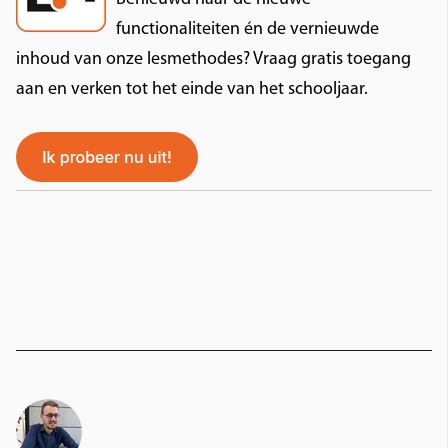
functionaliteiten én de vernieuwde
inhoud van onze lesmethodes? Vraag gratis toegang
aan en verken tot het einde van het schooljaar.