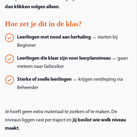
dan klikken volgen alleen
.
Hoe zet je dit in de klas?
Leerlingen met nood aan herhaling
→ starten bij
Beginner
Leerlingen die klaar zijn voor leerplanniveau
→ gaan
meteen naar Gebruiker
Sterke of snelle leerlingen
→ krijgen verdieping via
Beheerder
Je hoeft geen extra materiaal te zoeken of te maken. De
niveaus liggen vast per traject en
jij beslist wie welk niveau
maakt
.