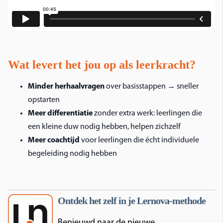
Wat levert het jou op als leerkracht?
Minder herhaalvragen
over basisstappen → sneller
opstarten
Meer differentiatie
zonder extra werk: leerlingen die
een kleine duw nodig hebben, helpen zichzelf
Meer coachtijd
voor leerlingen die écht individuele
begeleiding nodig hebben
Ontdek het zelf in je Lernova-methode
Benieuwd naar de nieuwe