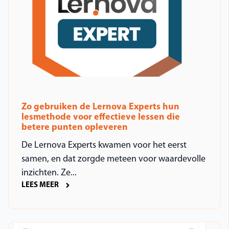
Zo gebruiken de Lernova Experts hun
lesmethode voor effectieve lessen die
betere punten opleveren
De Lernova Experts kwamen voor het eerst
samen, en dat zorgde meteen voor waardevolle
inzichten. Ze...
LEES MEER