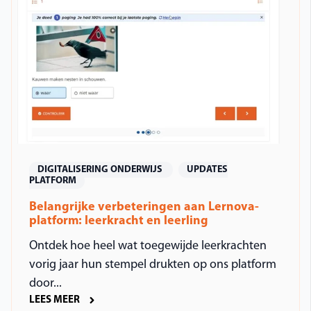
DIGITALISERING ONDERWIJS
UPDATES
PLATFORM
Belangrijke verbeteringen aan Lernova-
platform: leerkracht en leerling
Ontdek hoe heel wat toegewijde leerkrachten
vorig jaar hun stempel drukten op ons platform
door...
LEES MEER