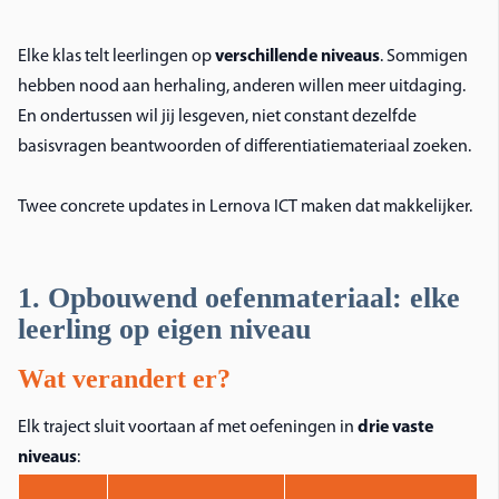
Elke klas telt leerlingen op
verschillende niveaus
. Sommigen
hebben nood aan herhaling, anderen willen meer uitdaging.
En ondertussen wil jij lesgeven, niet constant dezelfde
basisvragen beantwoorden of differentiatiemateriaal zoeken.
Twee concrete updates in Lernova ICT maken dat makkelijker.
1. Opbouwend oefenmateriaal: elke
leerling op eigen niveau
Wat verandert er?
Elk traject sluit voortaan af met oefeningen in
drie vaste
niveaus
: