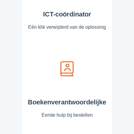
ICT-coördinator
Eén klik verwijderd van de oplossing
Boekenverantwoordelijke
Eerste hulp bij bestellen