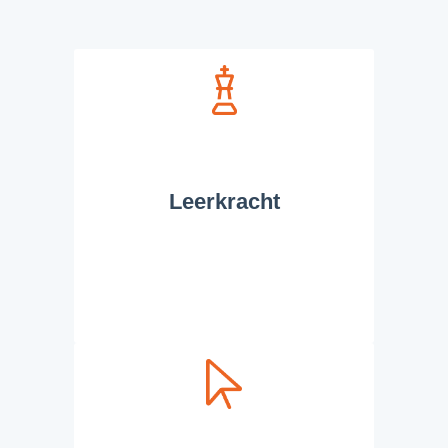
Leerkracht