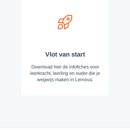
Vlot van start
Download hier de infofiches voor
leerkracht, leerling en ouder die je
wegwijs maken in Lernova.