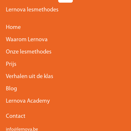
Lernova lesmethodes
Home
Waarom Lernova
Onze lesmethodes
Prijs
Verhalen uit de klas
Blog
Lernova Academy
Contact
info@lernova.be