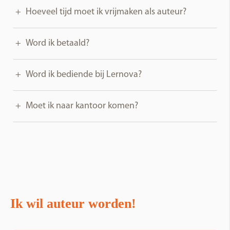
Hoeveel tijd moet ik vrijmaken als auteur?
Word ik betaald?
Word ik bediende bij Lernova?
Moet ik naar kantoor komen?
Ik wil auteur worden!