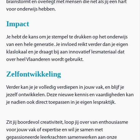
brainstormt en overlegt met mensen die net als jij een hart
voor onderwijs hebben.
Impact
Je hebt de kans om je stempel te drukken op het onderwijs
van een hele generatie. Je invloed reikt verder dan je eigen
klaslokaal en je draagt bij aan innovatief lesmateriaal dat
over heel Vlaanderen wordt gebruikt.
Zelfontwikkeling
Verder kan je je volledig verdiepen in jouw vak, en blijf je
jezelf ontwikkelen. Deze nieuwe kennis en vaardigheden kan
je nadien ook direct toepassen in je eigen lespraktijk.
Zit jij boordevol creativiteit, loop jij over van enthousiasme
voor jouw vak of expertise en wil je samen met
gepassioneerde leerkrachten samenwerken aan onze