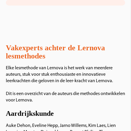
Vakexperts achter de Lernova
lesmethodes
Elke lesmethode van Lernova is het werk van meerdere
auteurs, stuk voor stuk enthousiaste en innovatieve
leerkrachten die geloven in de
leer
-
kracht
van Lernova.
Dit is een
overzicht van de auteurs die methodes ontwikkelen
voor Lernova.
Aardrijkskunde
Auke Dehon, Eveline Hepp, Jarno Willems, Kim Laes, Lien