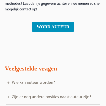
methodes? Laat dan je gegevens achter en we nemen zo snel
mogelijk contact op!
WORD AUTEUR
Veelgestelde vragen
Wie kan auteur worden?
Zijn er nog andere posities naast auteur zijn?