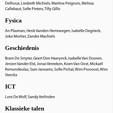
Delhoux, Liesbeth Michiels, Martine Peignois, Melissa
Callebaut, Sofie Pieters, Tilly Gillis
Fysica
An Plasman, Henk Vanden Herrewegen, Isabelle Degrieck,
Joke Mortier, Zander Machiels
Geschiedenis
Bram De Smyter, Geert Den Haerynck, Isabelle Van Dooren,
Jeroen Vander Elst, Jonas Vereeken, Koen Van Oost, Mickaël
Remondeulaz, Sam Janssens, Sofie Pichal, Wim Provoost, Wim
Sterckx
ICT
Lore De Wolf, Sandy Verlinden
Klassieke talen