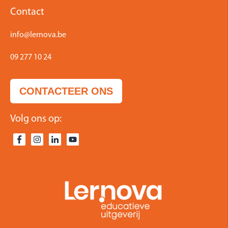
Contact
info@lernova.be
09 277 10 24
CONTACTEER ONS
Volg ons op: