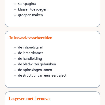
startpagina
klassen toevoegen
groepen maken
Je lesweek voorbereiden
de inhoudstafel
de leraarskamer
de handleiding
de bladwijzer gebruiken
de oplossingen tonen
de structuur van een leertraject
Lesgeven met Lernova