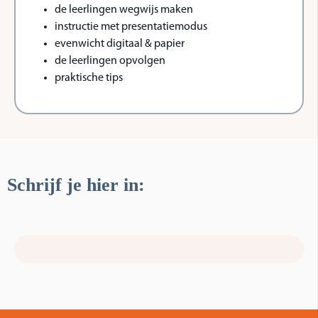
de leerlingen wegwijs maken
instructie met presentatiemodus
evenwicht digitaal & papier
de leerlingen opvolgen
praktische tips
Schrijf je hier in: