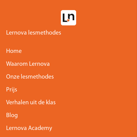
Lernova lesmethodes
Home
Waarom Lernova
Onze lesmethodes
Prijs
Verhalen uit de klas
Blog
Lernova Academy