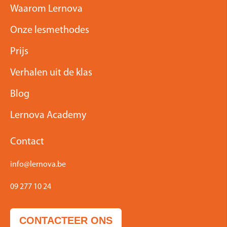
Waarom Lernova
Onze lesmethodes
Prijs
Verhalen uit de klas
Blog
Lernova Academy
Contact
info@lernova.be
09 277 10 24
CONTACTEER ONS