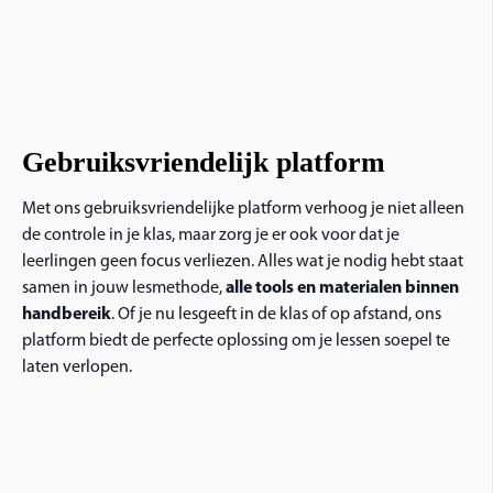
Gebruiksvriendelijk platform
Met ons gebruiksvriendelijke platform verhoog je niet alleen
de controle in je klas, maar zorg je er ook voor dat je
leerlingen geen focus verliezen. Alles wat je nodig hebt staat
samen in jouw lesmethode,
alle tools en materialen binnen
handbereik
. Of je nu lesgeeft in de klas of op afstand, ons
platform biedt de perfecte oplossing om je lessen soepel te
laten verlopen.