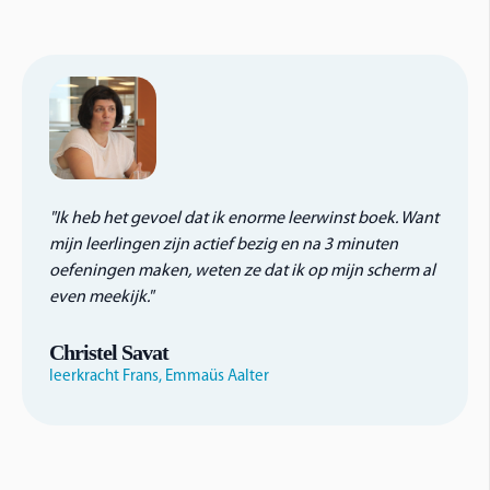
"
Ik heb het gevoel dat ik enorme leerwinst boek. Want
mijn leerlingen zijn actief bezig en na 3 minuten
oefeningen maken, weten ze dat ik op mijn scherm al
even meekijk.
"
Christel Savat
leerkracht Frans, Emmaüs Aalter