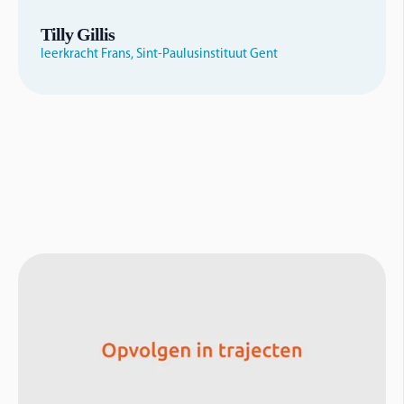
Tilly Gillis
leerkracht Frans, Sint-Paulusinstituut Gent