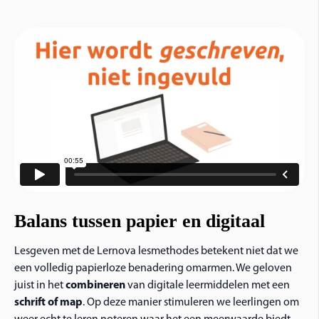
Balans tussen papier en digitaal
Lesgeven met de Lernova lesmethodes betekent niet dat we
een volledig papierloze benadering omarmen.
We geloven
juist in het
combineren
van digitale leermiddelen met een
schrift of map
. Op deze manier stimuleren we leerlingen om