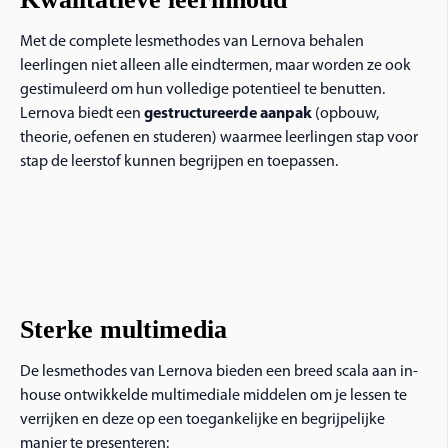
Met de complete lesmethodes van Lernova behalen
leerlingen niet alleen alle eindtermen, maar worden ze ook
gestimuleerd om hun volledige potentieel te benutten.
Lernova biedt een
gestructureerde aanpak
(opbouw,
theorie, oefenen en studeren) waarmee leerlingen stap voor
stap de leerstof kunnen begrijpen en toepassen.
Sterke multimedia
De lesmethodes van Lernova bieden een breed scala aan in-
house ontwikkelde multimediale middelen om je lessen te
verrijken en deze op een toegankelijke en begrijpelijke
manier te presenteren: