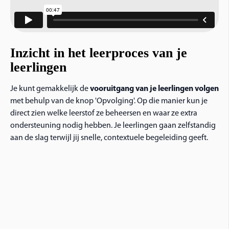
Inzicht in het leerproces van je
leerlingen
Je kunt gemakkelijk de
vooruitgang van je leerlingen volgen
met behulp van de knop 'Opvolging'. Op die manier kun je
direct zien welke leerstof ze beheersen en waar ze extra
ondersteuning nodig hebben. Je leerlingen gaan zelfstandig
aan de slag terwijl jij snelle, contextuele begeleiding geeft.