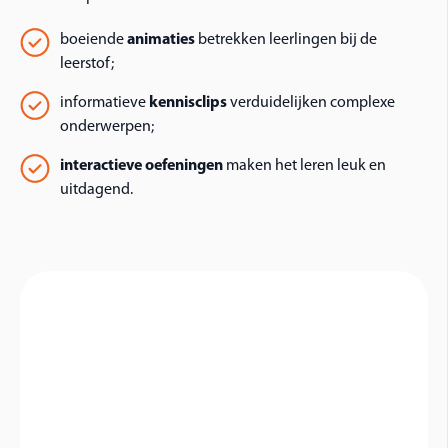
boeiende
animaties
betrekken leerlingen bij de
leerstof;
informatieve
kennisclips
verduidelijken complexe
onderwerpen;
interactieve oefeningen
maken het leren leuk en
uitdagend.