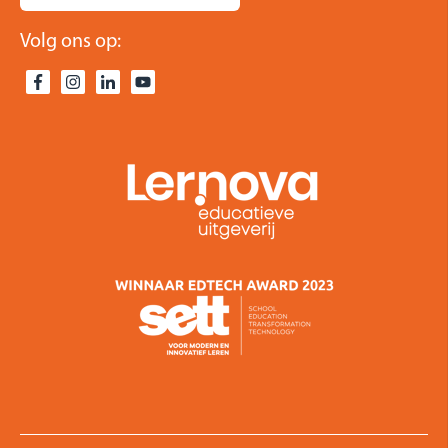
Volg ons op: