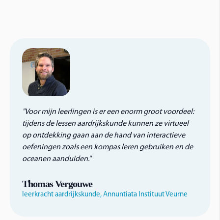
"Voor mijn leerlingen is er een enorm groot voordeel:
tijdens de lessen aardrijkskunde kunnen ze virtueel
op ontdekking gaan aan de hand van interactieve
oefeningen zoals een kompas leren gebruiken en de
oceanen aanduiden."
Thomas Vergouwe
leerkracht aardrijkskunde, Annuntiata Instituut Veurne