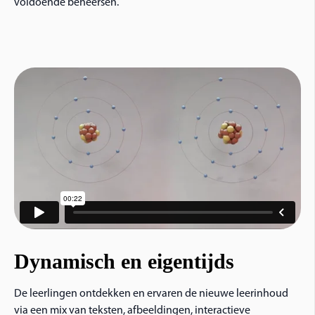
voldoende beheersen.
Dynamisch en eigentijds
De leerlingen ontdekken en ervaren de nieuwe leerinhoud
via een mix van teksten, afbeeldingen, interactieve