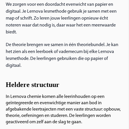
We zorgen voor een doordacht evenwicht van papier en
digitaal. Je Lernova lesmethode gebruik je samen met een
map of schrift. Zo leren jouw leerlingen opnieuw écht
noteren waar dat nodig is, daar waar het een meerwaarde
biedt.
De theorie brengen we samen in één theoriebundel. Je kan
het zien als een leerboek of vademecum bij elke Lernova
lesmethode. De leerlingen gebruiken die op papier of
digitaal.
Heldere structuur
In Lernova chemie komen alle leerinhouden op een
geïntegreerde en evenwichtige manier aan bod in
afgebakende leertrajecten met een vaste structuur: opbouw,
theorie, oefeningen en studeren. De leerlingen worden
geactiveerd om zelf aan de slag te gaan.