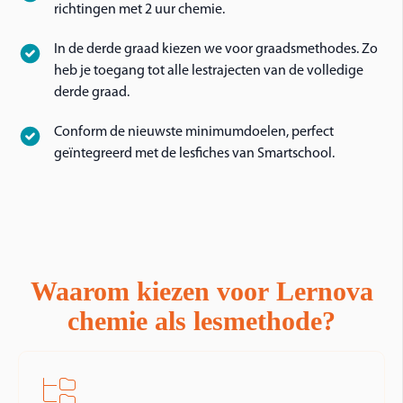
richtingen met 2 uur chemie.
In de derde graad kiezen we voor graadsmethodes. Zo
heb je toegang tot alle lestrajecten van de volledige
derde graad.
Conform de nieuwste minimumdoelen, perfect
geïntegreerd met de lesfiches van Smartschool.
Waarom kiezen voor Lernova
chemie als lesmethode?