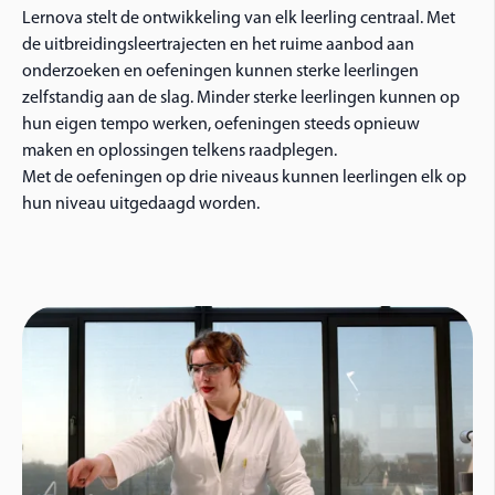
Lernova stelt de ontwikkeling van elk leerling centraal. Met
de uitbreidingsleertrajecten en het ruime aanbod aan
onderzoeken en oefeningen kunnen sterke leerlingen
zelfstandig aan de slag. Minder sterke leerlingen kunnen op
hun eigen tempo werken, oefeningen steeds opnieuw
maken en oplossingen telkens raadplegen.
Met de oefeningen op drie niveaus kunnen leerlingen elk op
hun niveau uitgedaagd worden.