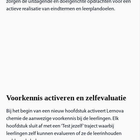
zorgen de uitdagende en doelgerichte opdrachten voor een
actieve realisatie van eindtermen en leerplandoelen.
Voorkennis activeren en zelfevaluatie
Bij het begin van een nieuw hoofdstuk activeert Lernova
chemie de aanwezige voorkennis bij de leerlingen. Elk
hoofdstuk sluit af met een ‘Test jezelf’ traject waarbij
leerlingen zelf kunnen evalueren of ze de leerinhouden