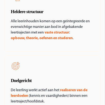
Heldere structuur
Alle leerinhouden komen op een geïntegreerde en
evenwichtige manier aan bod in afgebakende
leertrajecten met een
vaste structuur
:
opbouw,
theorie, oefenen en studeren
.
Doelgericht
De leerling werkt actief aan het
realiseren van de
leerdoelen
(kennis en vaardigheden) binnen een
leertraject/hoofdstuk.