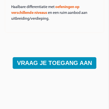
Haalbare differentiatie met
oefeningen op
verschillende niveaus
en een ruim aanbod aan
uitbreiding/verdieping.
VRAAG JE TOEGANG AAN