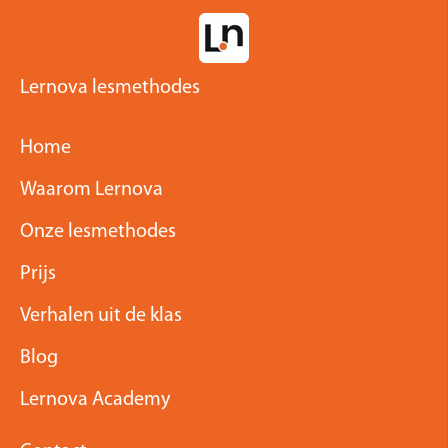
Lernova lesmethodes
Home
Waarom Lernova
Onze lesmethodes
Prijs
Verhalen uit de klas
Blog
Lernova Academy