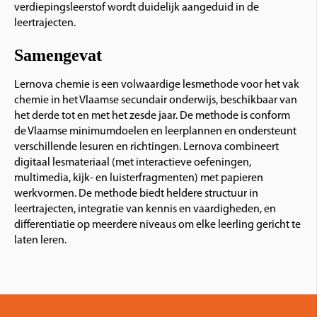
verdiepingsleerstof wordt duidelijk aangeduid in de
leertrajecten.
Samengevat
Lernova chemie is een volwaardige lesmethode voor het vak
chemie in het Vlaamse secundair onderwijs, beschikbaar van
het derde tot en met het zesde jaar. De methode is conform
de Vlaamse minimumdoelen en leerplannen en ondersteunt
verschillende lesuren en richtingen. Lernova combineert
digitaal lesmateriaal (met interactieve oefeningen,
multimedia, kijk- en luisterfragmenten) met papieren
werkvormen. De methode biedt heldere structuur in
leertrajecten, integratie van kennis en vaardigheden, en
differentiatie op meerdere niveaus om elke leerling gericht te
laten leren.