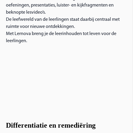
oefeningen, presentaties, luister- en kijkfragmenten en
beknopte lesvideo’s.
De leefwereld van de leerlingen staat daarbij centraal met
ruimte voor nieuwe ontdekkingen.
Met Lernova breng je de leerinhouden tot leven voor de
leerlingen.
Differentiatie en remediëring