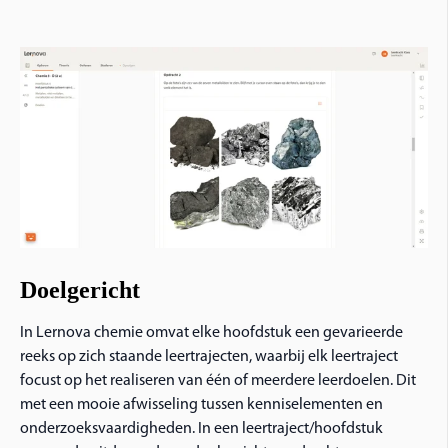
Doelgericht
In Lernova chemie omvat elke hoofdstuk een gevarieerde
reeks op zich staande leertrajecten, waarbij elk leertraject
focust op het realiseren van één of meerdere leerdoelen. Dit
met een mooie afwisseling tussen kenniselementen en
onderzoeksvaardigheden. In een leertraject/hoofdstuk