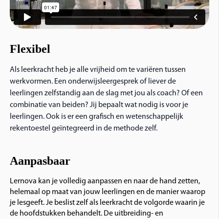
Flexibel
Als leerkracht heb je alle vrijheid om te variëren tussen
werkvormen. Een onderwijsleergesprek of liever de
leerlingen zelfstandig aan de slag met jou als coach? Of een
combinatie van beiden? Jij bepaalt wat nodig is voor je
leerlingen. Ook is er een grafisch en wetenschappelijk
rekentoestel geïntegreerd in de methode zelf.
Aanpasbaar
Lernova kan je volledig aanpassen en naar de hand zetten,
helemaal op maat van jouw leerlingen en de manier waarop
je lesgeeft. Je beslist zelf als leerkracht de volgorde waarin je
de hoofdstukken behandelt. De uitbreiding- en