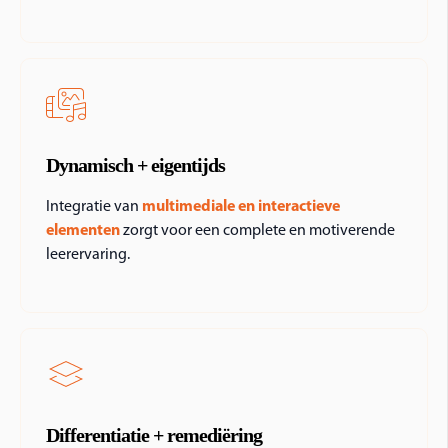
Dynamisch + eigentijds
Integratie van
multimediale en interactieve
elementen
zorgt voor een complete en motiverende
leerervaring.
Differentiatie + remediëring