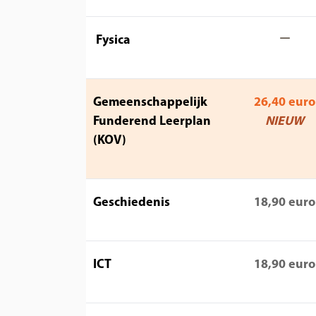
Fysica
Gemeenschappelijk
26,40 euro
Funderend Leerplan
NIEUW
(KOV)
Geschiedenis
18,90 euro
ICT
18,90 euro