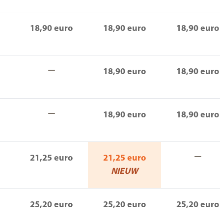
18,90 euro
18,90 euro
18,90 euro
18,90 euro
18,90 euro
18,90 euro
18,90 euro
21,25 euro
21,25 euro
NIEUW
25,20 euro
25,20 euro
25,20 euro