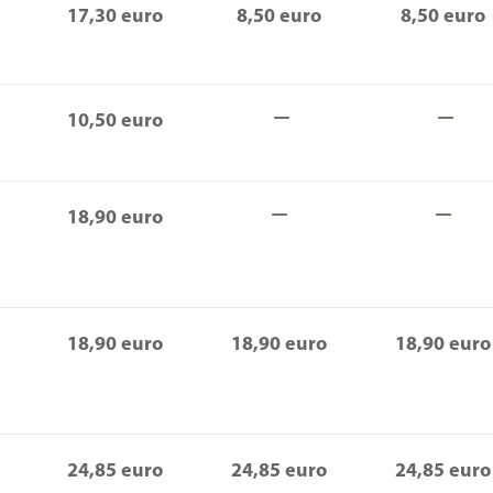
17,30 euro
8,50 euro
8,5
0 eu
ro
10,50 euro
18,90 euro
18,90 euro
18,90 euro
18,90 euro
24,85 euro
24,85 euro
24,85 euro