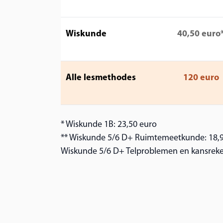
Wiskunde
40,50 euro
Alle lesmethodes
120 euro
* Wiskunde 1B: 23,50 euro
** Wiskunde 5/6 D+ Ruimtemeetkunde: 18,
Wiskunde 5/6 D+ Telproblemen en kansreke