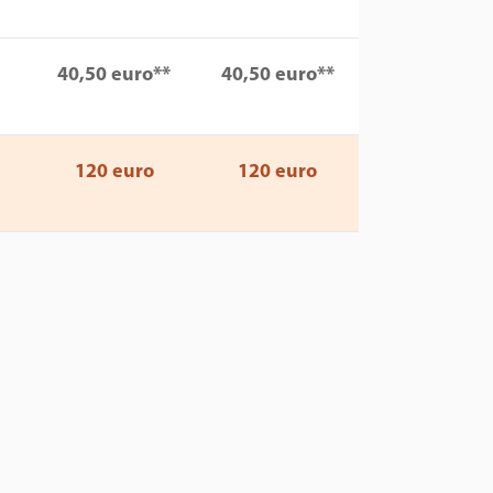
40,50 euro**
40,50 euro**
120 euro
120 euro