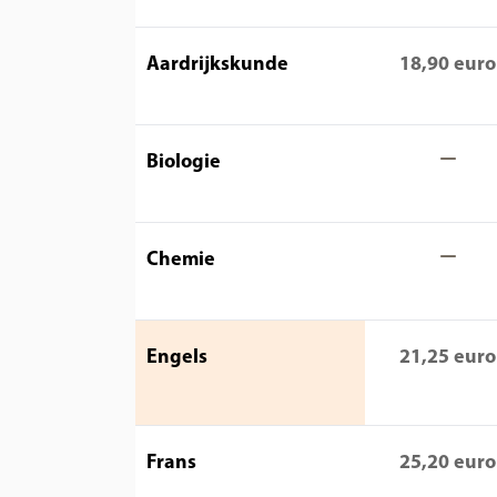
Aardrijkskunde
18,90 euro
Biologie
Chemie
Engels
21,25 euro
Frans
25,20 euro