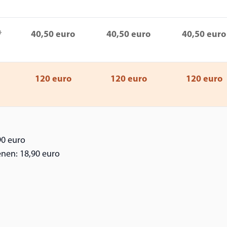
*
40,50 euro
40,50 euro
40,50 euro
120 euro
120 euro
120 euro
90 euro
nen: 18,90 euro