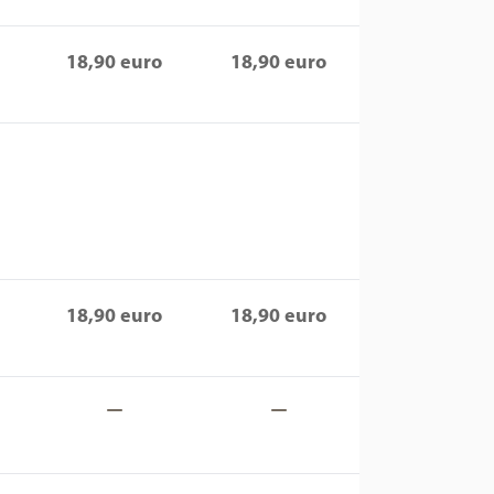
18,90 euro
18,90 euro
18,90 euro
18,90 euro