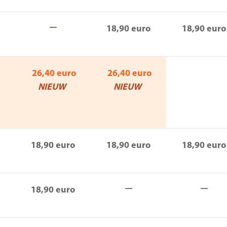
18,90 euro
18,90 euro
26,40 euro
26,40 euro
NIEUW
NIEUW
18,90 euro
18,90 euro
18,90 euro
18,90 euro