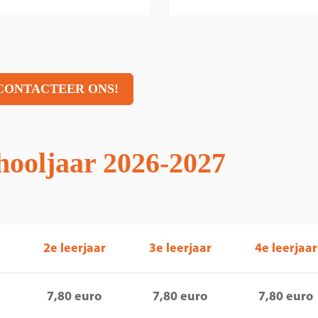
CONTACTEER ONS!
chooljaar 2026-2027
2e leerjaar
3e leerjaar
4e leerjaar
7,80 euro
7,80 euro
7,80 euro