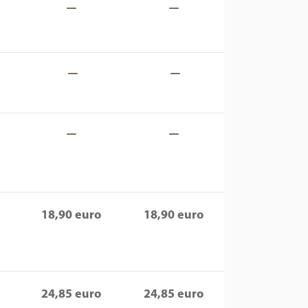
18,90 euro
18,90 euro
24,85 euro
24,85 euro