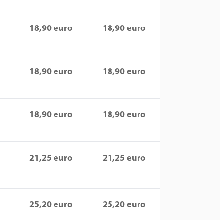
18,90 euro
18,90 euro
18,90 euro
18,90 euro
18,90 euro
18,90 euro
21,25 euro
21,25 euro
25,20 euro
25,20 euro