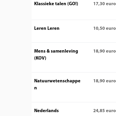
Klassieke talen (GO!)
17,30 euro
Leren Leren
10,50 euro
Mens & samenleving
18,90 euro
(KOV)
Natuurwetenschappe
18,90 euro
n
Nederlands
24,85 euro