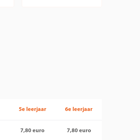
5e leerjaar
6e leerjaar
7,80 euro
7,80 euro