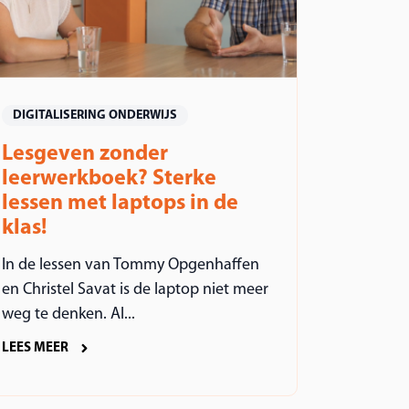
DIGITALISERING ONDERWIJS
Lesgeven zonder
leerwerkboek? Sterke
lessen met laptops in de
klas!
In de lessen van Tommy Opgenhaffen
en Christel Savat is de laptop niet meer
weg te denken. Al...
LEES MEER