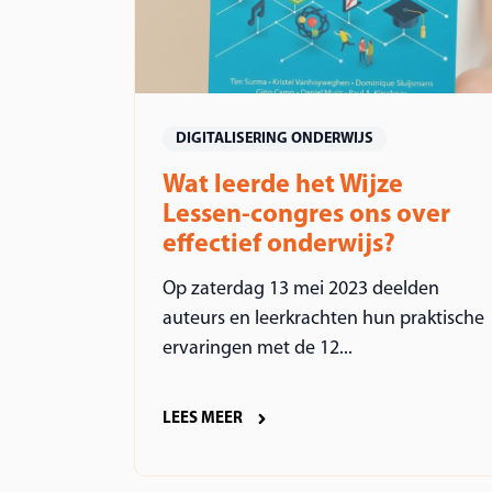
DIGITALISERING ONDERWIJS
Wat leerde het Wijze
Lessen-congres ons over
effectief onderwijs?
Op zaterdag 13 mei 2023 deelden
auteurs en leerkrachten hun praktische
ervaringen met de 12...
LEES MEER