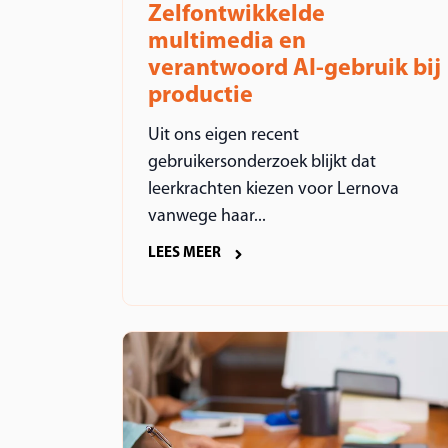
Zelfontwikkelde
multimedia en
verantwoord AI-gebruik bij
productie
Uit ons eigen recent
gebruikersonderzoek blijkt dat
leerkrachten kiezen voor Lernova
vanwege haar...
LEES MEER