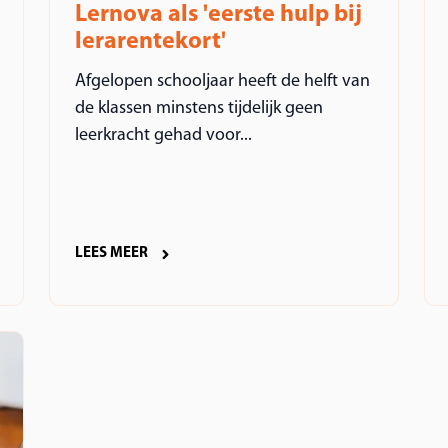
Lernova als 'eerste hulp bij
lerarentekort'
Afgelopen schooljaar heeft de helft van
de klassen minstens tijdelijk geen
leerkracht gehad voor...
LEES MEER