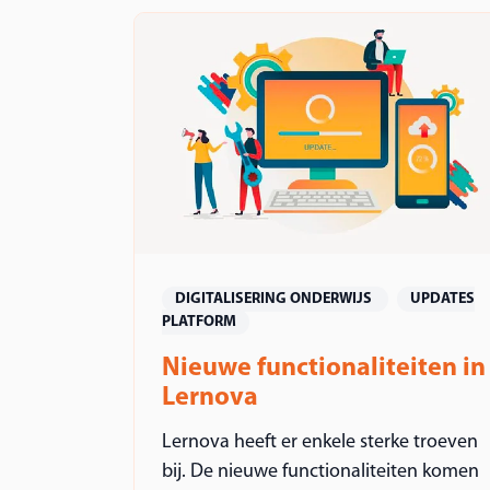
DIGITALISERING ONDERWIJS
UPDATES
PLATFORM
Nieuwe functionaliteiten in
Lernova
Lernova heeft er enkele sterke troeven
bij. De nieuwe functionaliteiten komen