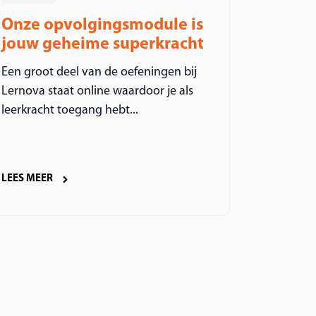
Onze opvolgingsmodule is
jouw geheime superkracht
Een groot deel van de oefeningen bij
Lernova staat online waardoor je als
leerkracht toegang hebt...
LEES MEER