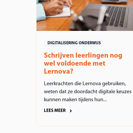
DIGITALISERING ONDERWIJS
Schrijven leerlingen nog
wel voldoende met
Lernova?
Leerkrachten die Lernova gebruiken,
weten dat ze doordacht digitale keuzes
kunnen maken tijdens hun...
LEES MEER