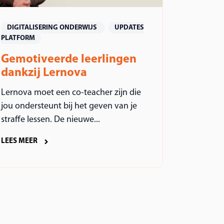
DIGITALISERING ONDERWIJS
UPDATES
PLATFORM
Gemotiveerde leerlingen
dankzij Lernova
Lernova moet een co-teacher zijn die
jou ondersteunt bij het geven van je
straffe lessen. De nieuwe...
LEES MEER