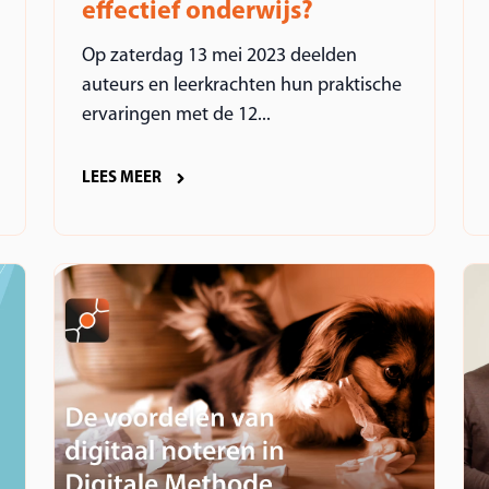
effectief onderwijs?
Op zaterdag 13 mei 2023 deelden
auteurs en leerkrachten hun praktische
ervaringen met de 12...
LEES MEER