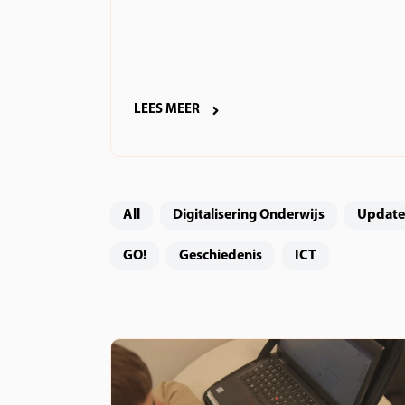
LEES MEER
All
Digitalisering Onderwijs
Update
GO!
Geschiedenis
ICT