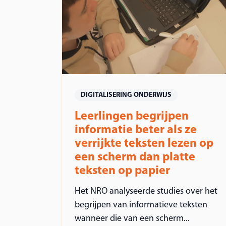
DIGITALISERING ONDERWIJS
Leerlingen begrijpen
informatie beter als ze
verrijkte teksten lezen op
een scherm dan platte
teksten op papier
Het NRO analyseerde studies over het
begrijpen van informatieve teksten
wanneer die van een scherm...