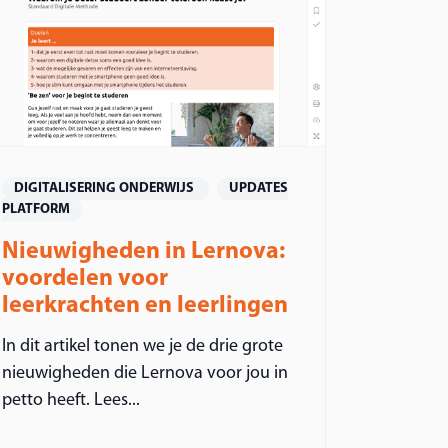
DIGITALISERING ONDERWIJS
UPDATES
PLATFORM
Nieuwigheden in Lernova:
voordelen voor
leerkrachten en leerlingen
In dit artikel tonen we je de drie grote
nieuwigheden die Lernova voor jou in
petto heeft. Lees...