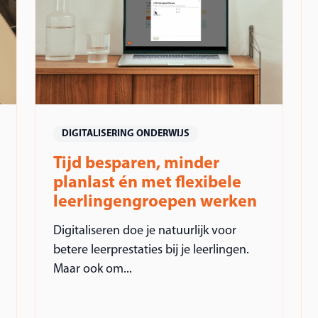
DIGITALISERING ONDERWIJS
Tijd besparen, minder
planlast én met flexibele
leerlingengroepen werken
Digitaliseren doe je natuurlijk voor
betere leerprestaties bij je leerlingen.
Maar ook om...