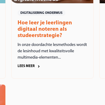
DIGITALISERING ONDERWIJS
Hoe leer je leerlingen
digitaal noteren als
studeerstrategie?
In onze doordachte lesmethodes wordt
de lesinhoud met kwaliteitsvolle
multimedia-elementen...
LEES MEER