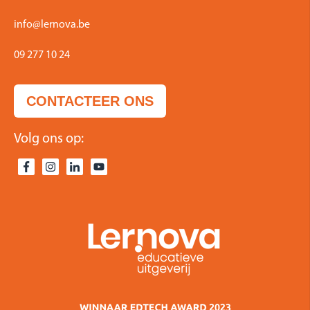
info@lernova.be
09 277 10 24
CONTACTEER ONS
Volg ons op: