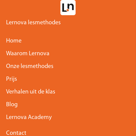
Lernova lesmethodes
Home
Waarom Lernova
Onze lesmethodes
Prijs
Verhalen uit de klas
Blog
Lernova Academy
Contact