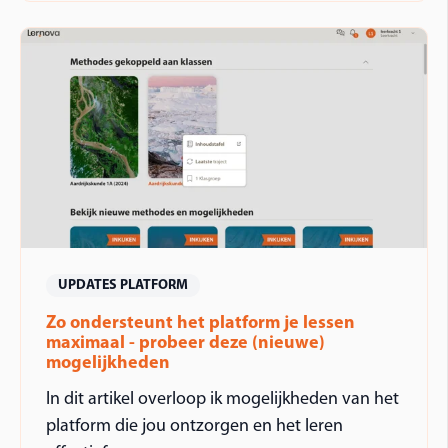
UPDATES PLATFORM
Zo ondersteunt het platform je lessen
maximaal - probeer deze (nieuwe)
mogelijkheden
In dit artikel overloop ik mogelijkheden van het
platform die jou ontzorgen en het leren