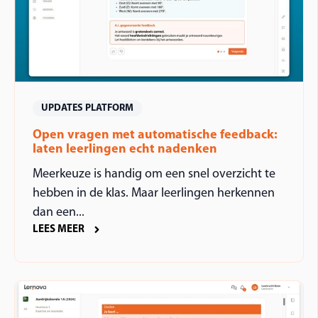
UPDATES PLATFORM
Open vragen met automatische feedback:
laten leerlingen echt nadenken
Meerkeuze is handig om een snel overzicht te
hebben in de klas. Maar leerlingen herkennen
dan een...
LEES MEER