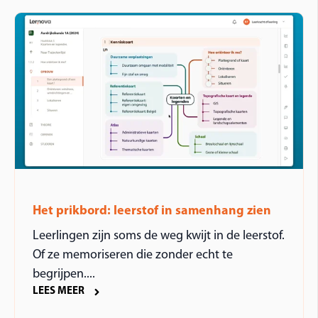
Het prikbord: leerstof in samenhang zien
Leerlingen zijn soms de weg kwijt in de leerstof.
Of ze memoriseren die zonder echt te
begrijpen....
LEES MEER