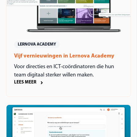
LERNOVA ACADEMY
Vijf vernieuwingen in Lernova Academy
Voor directies en ICT-coördinatoren die hun
team digitaal sterker willen maken.
LEES MEER