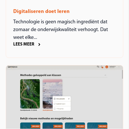
Digitaliseren doet leren
Technologie is geen magisch ingrediënt dat
zomaar de onderwijskwaliteit verhoogt. Dat
weet elke...
LEES MEER