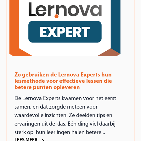
Zo gebruiken de Lernova Experts hun
lesmethode voor effectieve lessen die
betere punten opleveren
De Lernova Experts kwamen voor het eerst
samen, en dat zorgde meteen voor
waardevolle inzichten. Ze deelden tips en
ervaringen uit de klas. Eén ding viel daarbij
sterk op: hun leerlingen halen betere...
LEES MEER