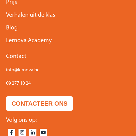
Prijs
Verhalen uit de klas
Blog
Lernova Academy
Contact
info@lernova.be
09 277 10 24
CONTACTEER ONS
Volg ons op: