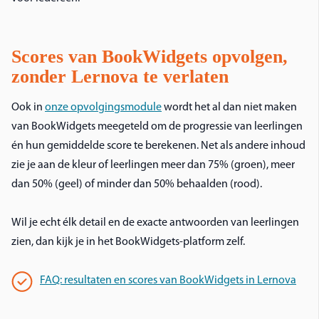
Scores van BookWidgets opvolgen,
zonder Lernova te verlaten
Ook in
onze opvolgingsmodule
wordt het al dan niet maken
van BookWidgets meegeteld om de progressie van leerlingen
én hun gemiddelde score te berekenen. Net als andere inhoud
zie je aan de kleur of leerlingen meer dan 75% (groen), meer
dan 50% (geel) of minder dan 50% behaalden (rood).
Wil je echt élk detail en de exacte antwoorden van leerlingen
zien, dan kijk je in het BookWidgets-platform zelf.
FAQ: resultaten en scores van BookWidgets in Lernova