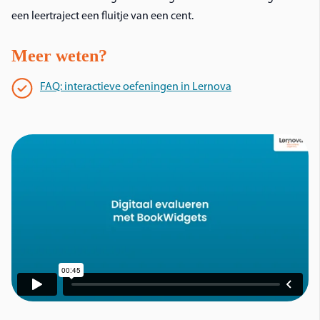
een leertraject een fluitje van een cent.
Meer weten?
FAQ: interactieve oefeningen in Lernova