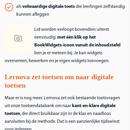
als
volwaardige digitale toets
die leerlingen zelfstandig
kunnen afleggen
Lid worden verloopt bovendien uiterst
eenvoudig:
met één klik op het
BookWidgets-icoon vanuit de inhoudstafel
ben je er meteen bij. Je kan widgets
overnemen, bewerken en je eigen widgets toevoegen.
Lernova zet toetsen om naar digitale
toetsen
Maar er is nog meer. Lernova zet ook bestaande toetsvragen
uit onze toetsendatabank om naar
kant-en-klare digitale
toetsen
, die direct bruikbaar zijn in de klas en naadloos
aansluiten bij de methode. Dat is een aanzienlijke tijdswinst
voor iedereen.