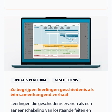
UPDATES PLATFORM
GESCHIEDENIS
Zo begrijpen leerlingen geschiedenis als
één samenhangend verhaal
Leerlingen die geschiedenis ervaren als een
aaneenschakeling van losstaande feiten en