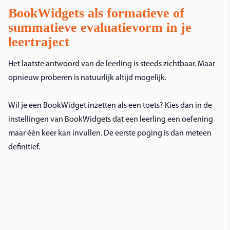
BookWidgets
als formatieve
of
summatieve
evaluatievorm in je
leertraject
Het laatste antwoord van de leerling is steeds zichtbaar. Maar
opnieuw proberen is natuurlijk altijd mogelijk.
Wil je een BookWidget inzetten als een toets? Kies dan in de
instellingen van BookWidgets dat een leerling een oefening
maar één keer kan invullen. De eerste poging is dan meteen
definitief.