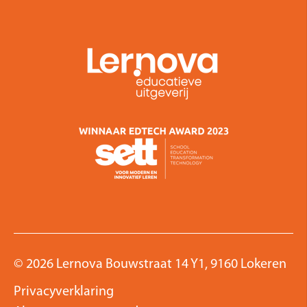
© 2026 Lernova Bouwstraat 14 Y1, 9160 Lokeren
Privacyverklaring