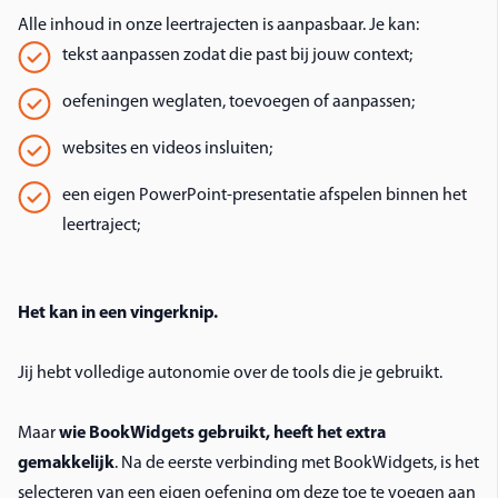
Alle inhoud in onze leertrajecten is aanpasbaar. Je kan:
tekst aanpassen zodat die past bij jouw context;
oefeningen weglaten, toevoegen of aanpassen;
websites en videos insluiten;
een eigen PowerPoint-presentatie afspelen binnen het
leertraject;
Het kan in een vingerknip.
Jij hebt volledige autonomie over de tools die je gebruikt.
Maar
wie BookWidgets gebruikt, heeft het extra
gemakkelijk
. Na de eerste verbinding met BookWidgets, is het
selecteren van een eigen oefening om deze toe te voegen aan