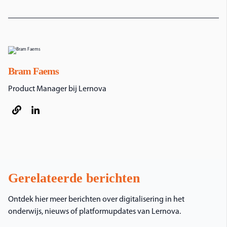
Bram Faems
Product Manager bij Lernova
Gerelateerde berichten
Ontdek hier meer berichten over digitalisering in het
onderwijs, nieuws of platformupdates van Lernova.