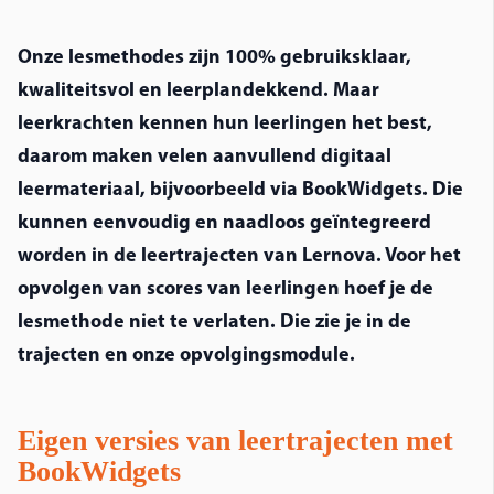
Onze lesmethodes zijn 100% gebruiksklaar, 
kwaliteitsvol en 
leerplandekkend
. Maar 
leerkrachten kennen hun leerlingen het best, 
daarom maken velen aanvullend digitaal 
leermateriaal, bijvoorbeeld via 
BookWidgets
. Die 
kunnen eenvoudig en naadloos geïntegreerd 
worden in de leertrajecten van Lernova. Voor het 
opvolgen van scores van leerlingen hoef je de 
lesmethode niet te verlaten. Die zie je in de 
trajecten en onze opvolgingsmodule. 
Eigen versies van leertrajecten met
BookWidgets