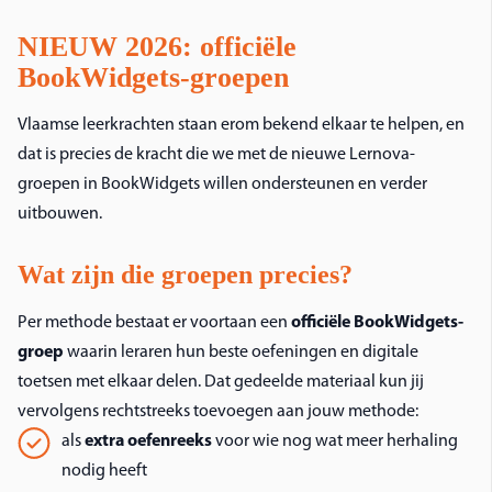
NIEUW 2026: officiële
BookWidgets-groepen
Vlaamse leerkrachten staan erom bekend elkaar te helpen, en
dat is precies de kracht die we met de nieuwe Lernova-
groepen in BookWidgets willen ondersteunen en verder
uitbouwen.
Wat zijn die groepen precies?
Per methode bestaat er voortaan een
officiële BookWidgets-
groep
waarin leraren hun beste oefeningen en digitale
toetsen met elkaar delen. Dat gedeelde materiaal kun jij
vervolgens rechtstreeks toevoegen aan jouw methode:
als
extra oefenreeks
voor wie nog wat meer herhaling
nodig heeft