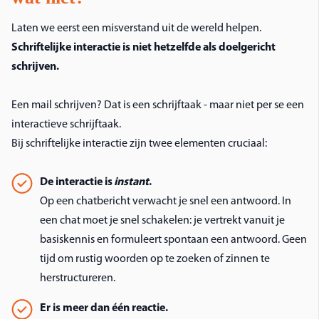
Laten we eerst een misverstand uit de wereld helpen.
Schriftelijke interactie is niet hetzelfde als doelgericht
schrijven.
Een mail schrijven? Dat is een schrijftaak - maar niet per se een
interactieve schrijftaak.
Bij schriftelijke interactie zijn twee elementen cruciaal:
De interactie is
instant
.
Op een chatbericht verwacht je snel een antwoord. In
een chat moet je snel schakelen: je vertrekt vanuit je
basiskennis en formuleert spontaan een antwoord. Geen
tijd om rustig woorden op te zoeken of zinnen te
herstructureren.
Er is meer dan één reactie.