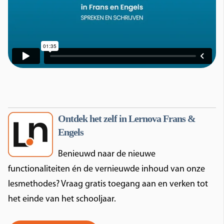
Ontdek het zelf in Lernova Frans &
Engels
Benieuwd naar de nieuwe
functionaliteiten én de vernieuwde inhoud van onze
lesmethodes? Vraag gratis toegang aan en verken tot
het einde van het schooljaar.