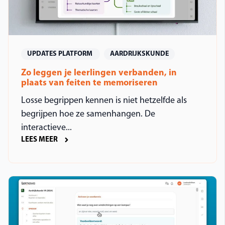
UPDATES PLATFORM
AARDRIJKSKUNDE
Zo leggen je leerlingen verbanden, in
plaats van feiten te memoriseren
Losse begrippen kennen is niet hetzelfde als
begrijpen hoe ze samenhangen. De
interactieve...
LEES MEER