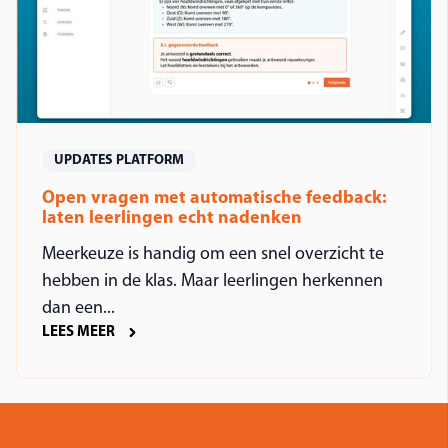
UPDATES PLATFORM
Open vragen met automatische feedback:
laten leerlingen echt nadenken
Meerkeuze is handig om een snel overzicht te
hebben in de klas. Maar leerlingen herkennen
dan een...
LEES MEER