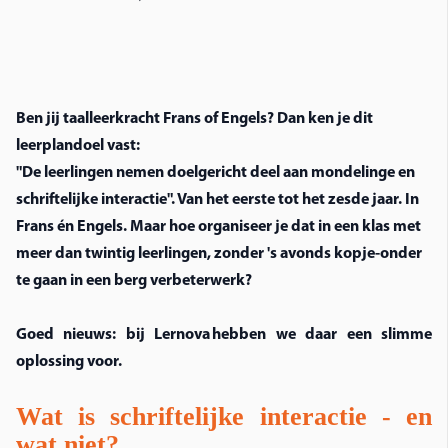
Ben jij taalleerkracht Frans of Engels? Dan ken je dit
leerplandoel vast:
"De leerlingen nemen doelgericht deel aan mondelinge en
schriftelijke interactie". Van het eerste tot het zesde jaar. In
Frans én Engels. Maar hoe organiseer je dat in een klas met
meer dan twintig leerlingen, zonder 's avonds kopje-onder
te gaan in een berg verbeterwerk?
Goed nieuws: bij Lernova hebben we daar een slimme
oplossing voor.
Wat is schriftelijke interactie - en
wat niet?