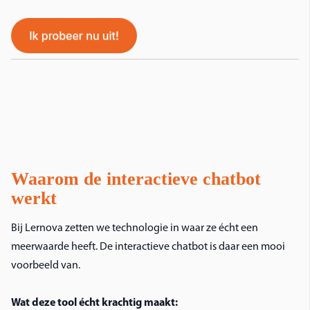
Waarom de interactieve chatbot
werkt
Bij Lernova zetten we technologie in waar ze écht een
meerwaarde heeft. De interactieve chatbot is daar een mooi
voorbeeld van.
Wat deze tool écht krachtig maakt: