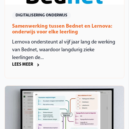
DIGITALISERING ONDERWIJS
Samenwerking tussen Bednet en Lernova:
onderwijs voor elke leerling
Lernova ondersteunt al vijf jaar lang de werking
van Bednet, waardoor langdurig zieke
leerlingen de...
LEES MEER