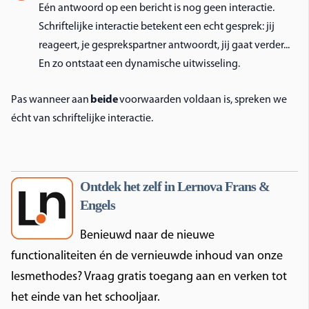
Eén antwoord op een bericht is nog geen interactie.
Schriftelijke interactie betekent een echt gesprek: jij
reageert, je gesprekspartner antwoordt, jij gaat verder...
En zo ontstaat een dynamische uitwisseling.
Pas wanneer aan
beide
voorwaarden voldaan is, spreken we
écht van schriftelijke interactie.
Ontdek het zelf in Lernova Frans &
Engels
Benieuwd naar de nieuwe
functionaliteiten én de vernieuwde inhoud van onze
lesmethodes? Vraag gratis toegang aan en verken tot
het einde van het schooljaar.