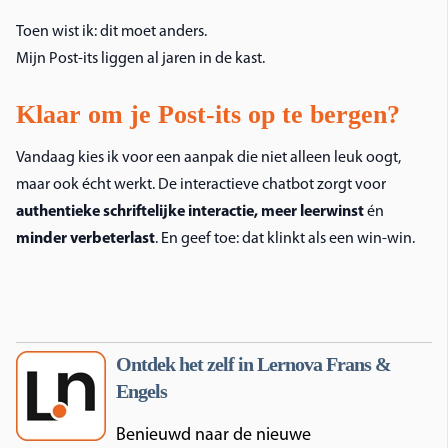
Toen wist ik: dit moet anders.
Mijn Post-its liggen al jaren in de kast.
Klaar om je Post-its op te bergen?
Vandaag kies ik voor een aanpak die niet alleen leuk oogt,
maar ook écht werkt. De interactieve chatbot zorgt voor
authentieke schriftelijke interactie, meer leerwinst
én
minder verbeterlast
. En geef toe: dat klinkt als een win-win.
Ontdek het zelf in Lernova Frans &
Engels
Benieuwd naar de nieuwe