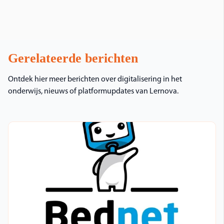
Gerelateerde berichten
Ontdek hier meer berichten over digitalisering in het
onderwijs, nieuws of platformupdates van Lernova.