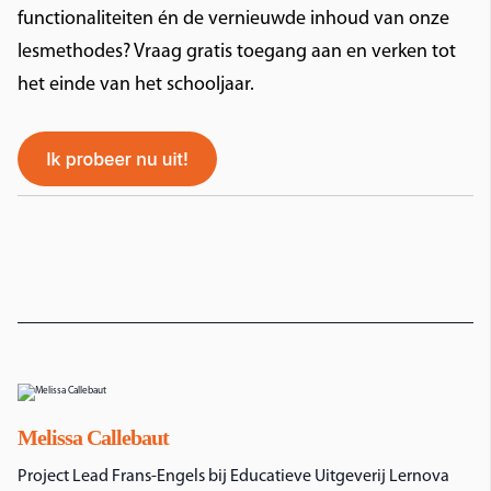
functionaliteiten én de vernieuwde inhoud van onze
lesmethodes? Vraag gratis toegang aan en verken tot
het einde van het schooljaar.
Melissa Callebaut
Project Lead Frans-Engels bij Educatieve Uitgeverij Lernova