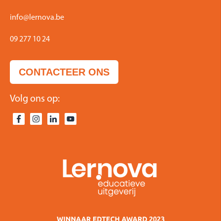
info@lernova.be
09 277 10 24
CONTACTEER ONS
Volg ons op: