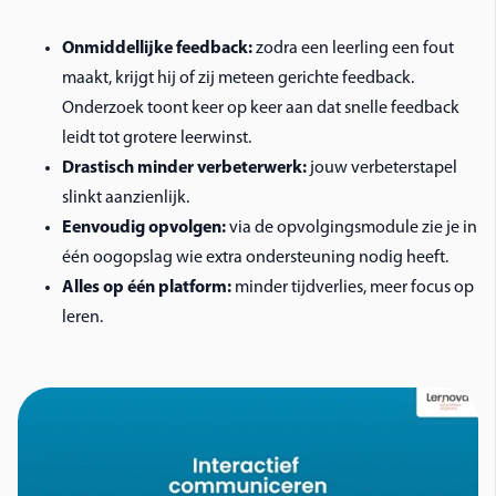
Onmiddellijke feedback:
zodra een leerling een fout
maakt, krijgt hij of zij meteen gerichte feedback.
Onderzoek toont keer op keer aan dat snelle feedback
leidt tot grotere leerwinst.
Drastisch minder verbeterwerk:
jouw verbeterstapel
slinkt aanzienlijk.
Eenvoudig opvolgen:
via de opvolgingsmodule zie je in
één oogopslag wie extra ondersteuning nodig heeft.
Alles op één platform:
minder tijdverlies, meer focus op
leren.