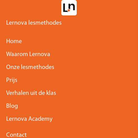
Lernova lesmethodes
Home
Waarom Lernova
Onze lesmethodes
Prijs
Verhalen uit de klas
Blog
Lernova Academy
Contact