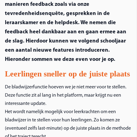
manieren feedback zoals via onze 
tevredenheidsenquête, gesprekken in de 
leraarskamer en de helpdesk. We nemen die 
feedback heel dankbaar aan en gaan ermee aan 
de slag. Hierdoor kunnen we volgend schooljaar 
een aantal nieuwe features introduceren. 
Hieronder sommen we deze even voor je op.
Leerlingen sneller op de juiste plaats
De bladwijzerfunctie hoeven we je niet meer voor te stellen.
Deze functie zit al lang in het platform, maar krijgt nu een
interessante update.
Het wordt namelijk mogelijk voor leerkrachten om een
bladwijzer in te stellen voor hun leerlingen. Zo komen ze
(eventueel zelfs last-minute) op de juiste plaats in de methode
of het traject terecht.