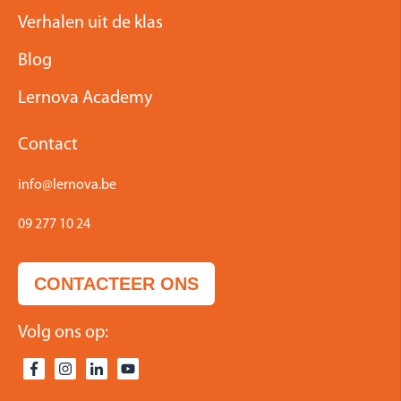
Verhalen uit de klas
Blog
Lernova Academy
Contact
info@lernova.be
09 277 10 24
CONTACTEER ONS
Volg ons op: