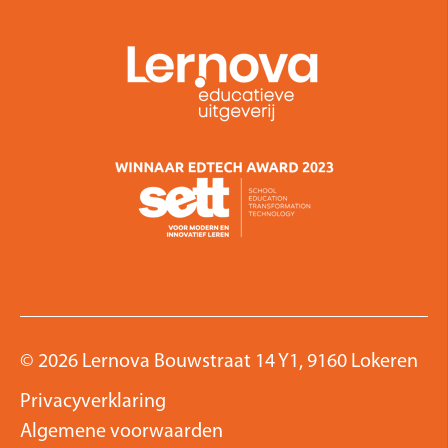
© 2026 Lernova Bouwstraat 14 Y1, 9160 Lokeren
Privacyverklaring
Algemene voorwaarden