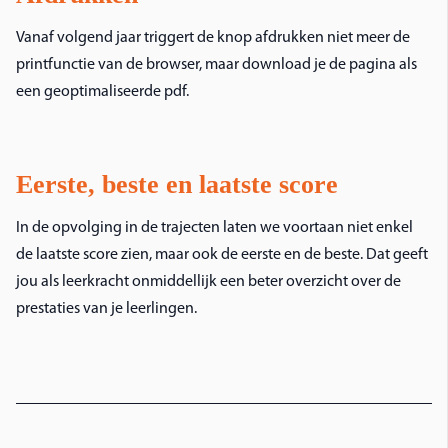
Vanaf volgend jaar triggert de knop afdrukken niet meer de
printfunctie van de browser, maar download je de pagina als
een geoptimaliseerde pdf.
Eerste, beste en laatste score
In de opvolging in de trajecten laten we voortaan niet enkel
de laatste score zien, maar ook de eerste en de beste. Dat geeft
jou als leerkracht onmiddellijk een beter overzicht over de
prestaties van je leerlingen.