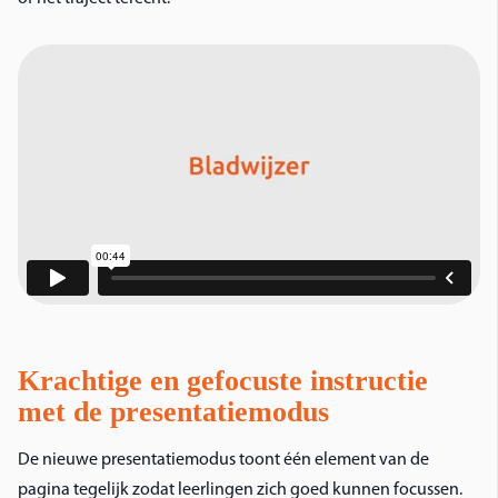
Krachtige en gefocuste instructie
met de presentatiemodus
De nieuwe presentatiemodus toont één element van de
pagina tegelijk zodat leerlingen zich goed kunnen focussen.