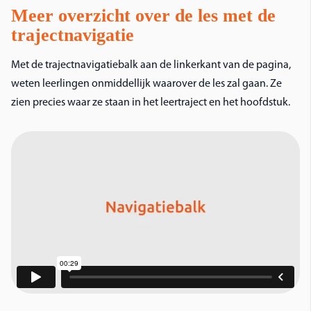
Meer overzicht over de les met de
trajectnavigatie
Met de trajectnavigatiebalk aan de linkerkant van de pagina,
weten leerlingen onmiddellijk waarover de les zal gaan. Ze
zien precies waar ze staan in het leertraject en het hoofdstuk.