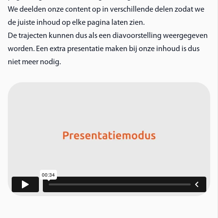
We deelden onze content op in verschillende delen zodat we
de juiste inhoud op elke pagina laten zien.
De trajecten kunnen dus als een diavoorstelling weergegeven
worden. Een extra presentatie maken bij onze inhoud is dus
niet meer nodig.