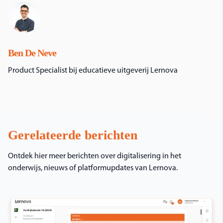
Ben De Neve
Product Specialist bij educatieve uitgeverij Lernova
Gerelateerde berichten
Ontdek hier meer berichten over digitalisering in het
onderwijs, nieuws of platformupdates van Lernova.