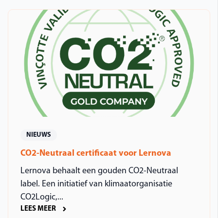
NIEUWS
CO2-Neutraal certificaat voor Lernova
Lernova behaalt een gouden CO2-Neutraal
label. Een initiatief van klimaatorganisatie
CO2Logic,...
LEES MEER