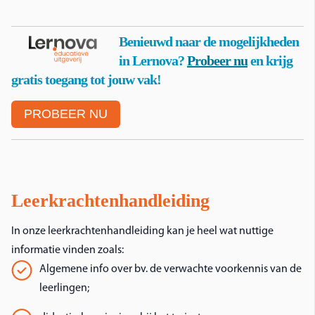
Benieuwd naar de mogelijkheden
in Lernova?
Probeer nu
en krijg
gratis toegang tot jouw vak!
PROBEER NU
Leerkrachtenhandleiding
In onze leerkrachtenhandleiding kan je heel wat nuttige
informatie vinden zoals:
Algemene info over bv. de verwachte voorkennis van de
leerlingen;