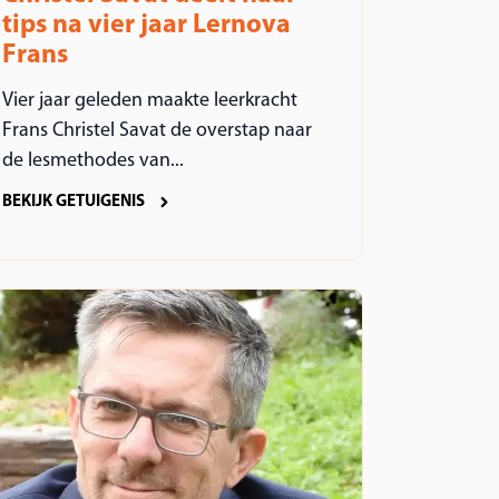
tips na vier jaar Lernova
Frans
Vier jaar geleden maakte leerkracht
Frans Christel Savat de overstap naar
de lesmethodes van...
BEKIJK GETUIGENIS