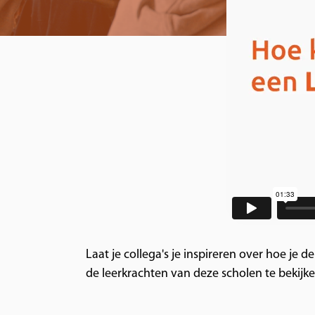
Laat je collega's je inspireren over hoe je 
de leerkrachten van deze scholen te bekijke