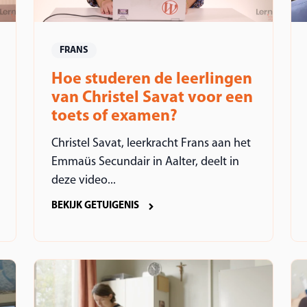
FRANS
Hoe studeren de leerlingen
van Christel Savat voor een
toets of examen?
Christel Savat, leerkracht Frans aan het
Emmaüs Secundair in Aalter, deelt in
deze video...
BEKIJK GETUIGENIS