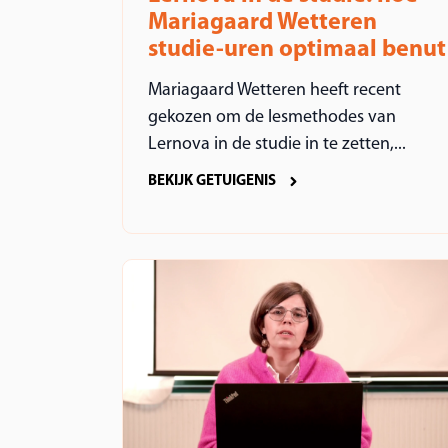
Mariagaard Wetteren
studie-uren optimaal benut
Mariagaard Wetteren heeft recent
gekozen om de lesmethodes van
Lernova in de studie in te zetten,...
BEKIJK GETUIGENIS