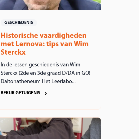
GESCHIEDENIS
Historische vaardigheden
met Lernova: tips van Wim
Sterckx
In de lessen geschiedenis van Wim
Sterckx (2de en 3de graad D/DA in GO!
Daltonatheneum Het Leerlabo...
BEKIJK GETUIGENIS