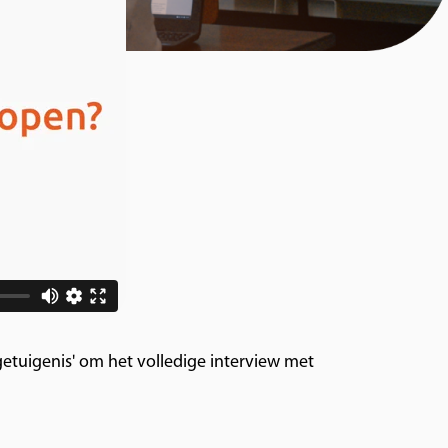
k getuigenis' om het volledige interview met