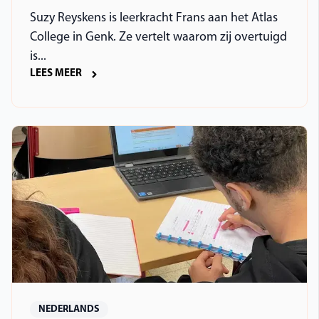
Suzy Reyskens is leerkracht Frans aan het Atlas
College in Genk. Ze vertelt waarom zij overtuigd
is...
LEES MEER
NEDERLANDS