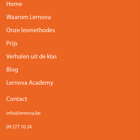
Home
Waarom Lernova
Onze lesmethodes
Prijs
Verhalen uit de klas
Blog
Lernova Academy
Contact
info@lernova.be
09 277 10 24