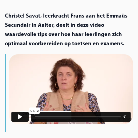
Christel Savat, leerkracht Frans aan het Emmaüs 
Secundair in Aalter, deelt in deze video 
waardevolle tips over hoe haar leerlingen zich 
optimaal voorbereiden op toetsen en examens. 