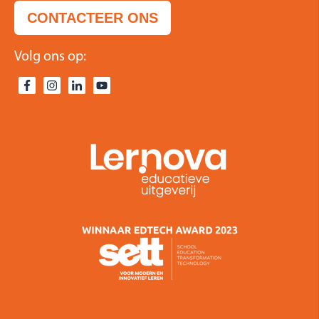
CONTACTEER ONS
Volg ons op: