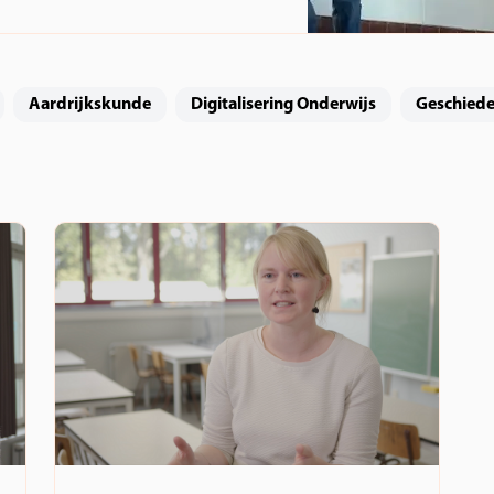
Aardrijkskunde
Digitalisering Onderwijs
Geschiede