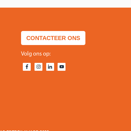
CONTACTEER ONS
Volg ons op: