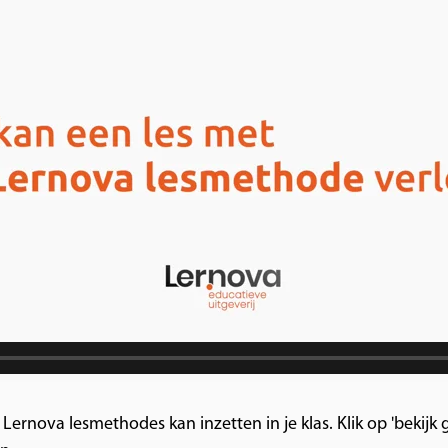
de Lernova lesmethodes kan inzetten in je klas. Klik op 'bekij