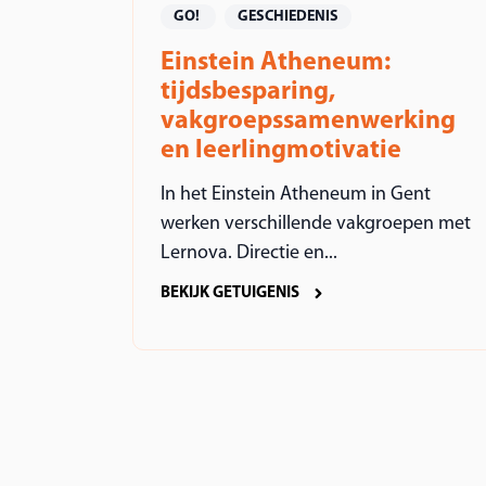
GO!
GESCHIEDENIS
Einstein Atheneum:
tijdsbesparing,
vakgroepssamenwerking
en leerlingmotivatie
In het Einstein Atheneum in Gent
werken verschillende vakgroepen met
Lernova. Directie en...
BEKIJK GETUIGENIS