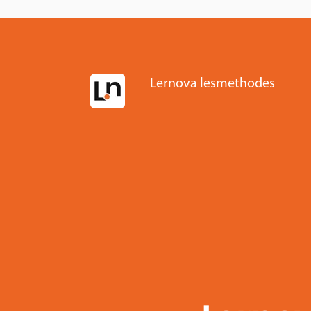
Lernova lesmethodes