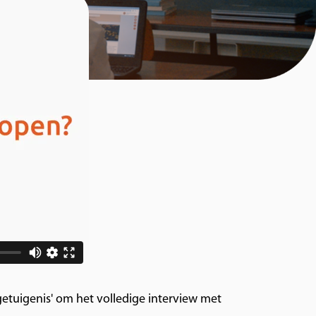
k getuigenis' om het volledige interview met