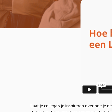
Laat je collega's je inspireren over hoe je 