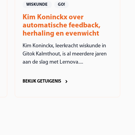
WISKUNDE
GO!
Kim Koninckx over
automatische feedback,
herhaling en evenwicht
Kim Koninckx, leerkracht wiskunde in
Gitok Kalmthout, is al meerdere jaren
aan de slag met Lernova....
BEKIJK GETUIGENIS