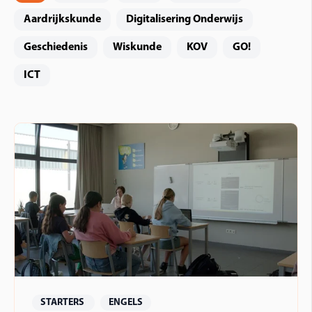
Aardrijkskunde
Digitalisering Onderwijs
Geschiedenis
Wiskunde
KOV
GO!
ICT
STARTERS
ENGELS