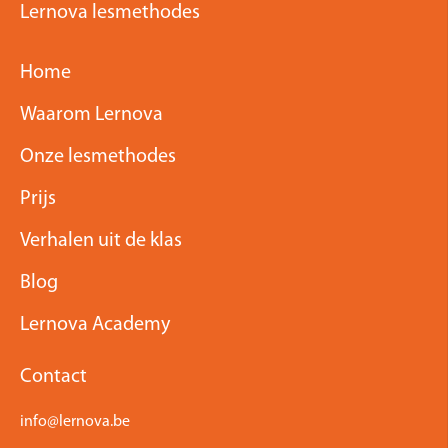
Lernova lesmethodes
Home
Waarom Lernova
Onze lesmethodes
Prijs
Verhalen uit de klas
Blog
Lernova Academy
Contact
info@lernova.be