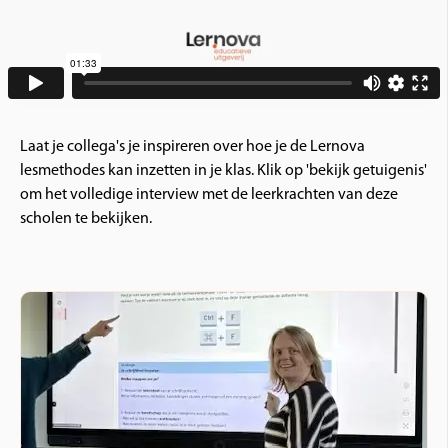
Laat je collega's je inspireren over hoe je de Lernova
lesmethodes kan inzetten in je klas. Klik op 'bekijk getuigenis'
om het volledige interview met de leerkrachten van deze
scholen te bekijken.