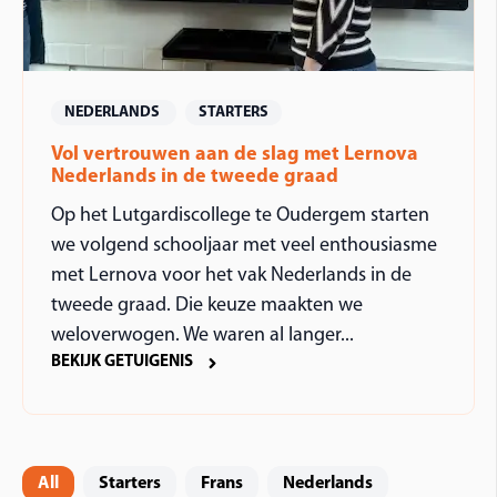
NEDERLANDS
STARTERS
Vol vertrouwen aan de slag met Lernova
Nederlands in de tweede graad
Op het Lutgardiscollege te Oudergem starten
we volgend schooljaar met veel enthousiasme
met Lernova voor het vak Nederlands in de
tweede graad. Die keuze maakten we
weloverwogen. We waren al langer...
BEKIJK GETUIGENIS
All
Starters
Frans
Nederlands