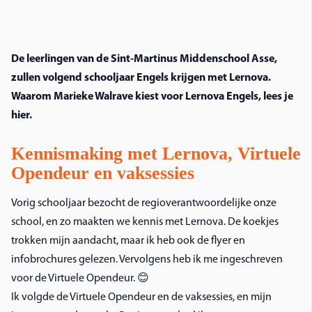
De leerlingen van de Sint-Martinus Middenschool Asse,
zullen volgend schooljaar Engels krijgen met Lernova.
Waarom Marieke Walrave kiest voor Lernova Engels, lees je
hier.
Kennismaking met Lernova, Virtuele
Opendeur en vaksessies
Vorig schooljaar bezocht de regioverantwoordelijke onze
school, en zo maakten we kennis met Lernova. De koekjes
trokken mijn aandacht, maar ik heb ook de flyer en
infobrochures gelezen. Vervolgens heb ik me ingeschreven
voor de Virtuele Opendeur. 😊
Ik volgde de Virtuele Opendeur en de vaksessies, en mijn