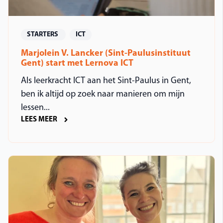
STARTERS
ICT
Marjolein V. Lancker (Sint-Paulusinstituut
Gent) start met Lernova ICT
Als leerkracht ICT aan het Sint-Paulus in Gent,
ben ik altijd op zoek naar manieren om mijn
lessen...
LEES MEER