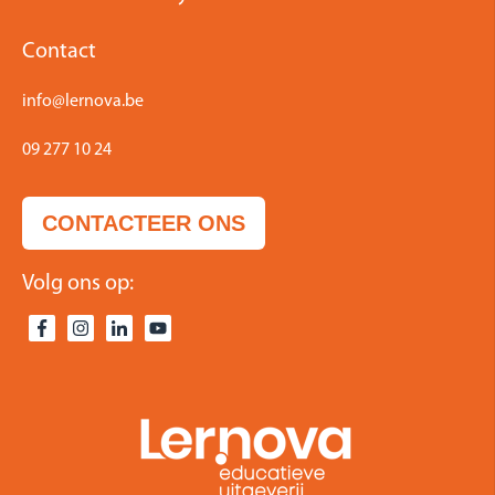
Contact
info@lernova.be
09 277 10 24
CONTACTEER ONS
Volg ons op: