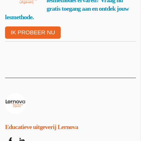
gratis toegang aan en ontdek jouw
lesmethode.
IK PROBEER NU
Educatieve uitgeverij Lernova