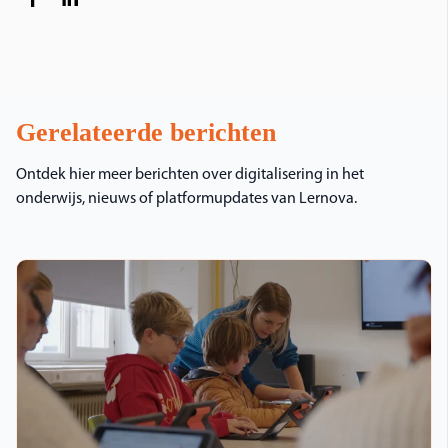
Gerelateerde berichten
Ontdek hier meer berichten over digitalisering in het
onderwijs, nieuws of platformupdates van Lernova.