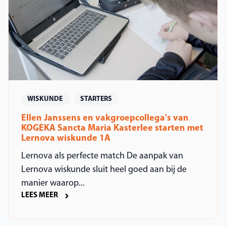
WISKUNDE
STARTERS
Ellen Janssens en vakgroepcollega's van
KOGEKA Sancta Maria Kasterlee starten met
Lernova wiskunde 1A
Lernova als perfecte match De aanpak van
Lernova wiskunde sluit heel goed aan bij de
manier waarop...
LEES MEER