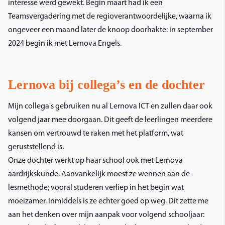
interesse werd gewekt. Begin maart had ik een
Teamsvergadering met de regioverantwoordelijke, waarna ik
ongeveer een maand later de knoop doorhakte: in september
2024 begin ik met Lernova Engels.
Lernova bij collega’s en de dochter
Mijn collega's gebruiken nu al Lernova ICT en zullen daar ook
volgend jaar mee doorgaan. Dit geeft de leerlingen meerdere
kansen om vertrouwd te raken met het platform, wat
geruststellend is.
Onze dochter werkt op haar school ook met Lernova
aardrijkskunde. Aanvankelijk moest ze wennen aan de
lesmethode; vooral studeren verliep in het begin wat
moeizamer. Inmiddels is ze echter goed op weg. Dit zette me
aan het denken over mijn aanpak voor volgend schooljaar: