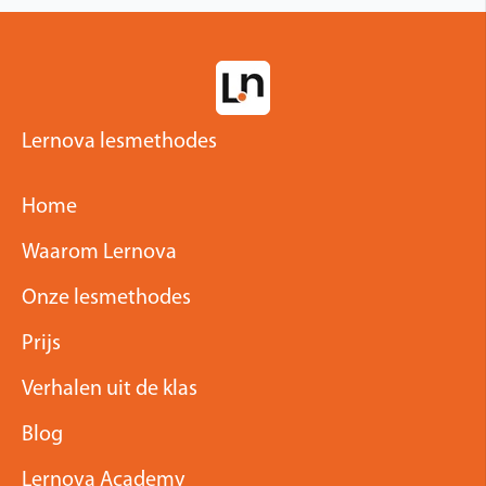
Lernova lesmethodes
Home
Waarom Lernova
Onze lesmethodes
Prijs
Verhalen uit de klas
Blog
Lernova Academy