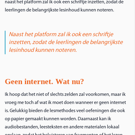
naast het platform zal ik ook een schriftje inzetten, zodat de
leerlingen de belangrijkste lesinhoud kunnen noteren.
Naast het platform zal ik ook een schriftje
inzetten, zodat de leerlingen de belangrijkste
lesinhoud kunnen noteren.
Geen internet. Wat nu?
Ik hoop dat het niet of slechts zelden zal voorkomen, maar ik
vroeg me toch af wat ik moet doen wanneer er geen internet
is. Gelukkig bieden de lesmethodes veel oefeningen die ook
op papier gemaakt kunnen worden. Daarnaast kan ik
audiobestanden, leesteksten en andere materialen lokaal