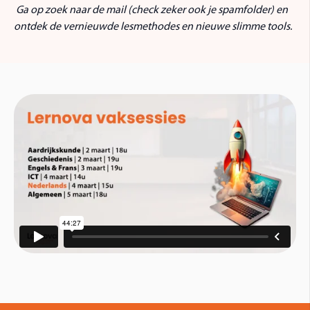
Ga op zoek naar de mail (check zeker ook je spamfolder) en
ontdek de vernieuwde lesmethodes en nieuwe slimme tools.