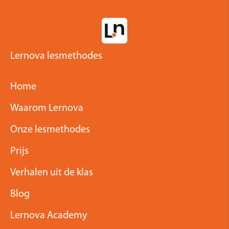
Lernova lesmethodes
Home
Waarom Lernova
Onze lesmethodes
Prijs
Verhalen uit de klas
Blog
Lernova Academy