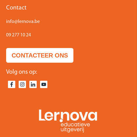
Contact
info@lernova.be
09 277 10 24
CONTACTEER ONS
Volg ons op: