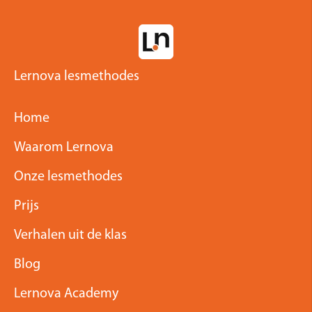
Lernova lesmethodes
Home
Waarom Lernova
Onze lesmethodes
Prijs
Verhalen uit de klas
Blog
Lernova Academy