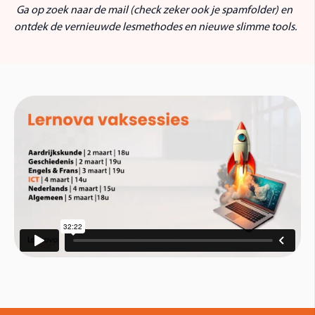
Ga op zoek naar de mail (check zeker ook je spamfolder) en
ontdek de vernieuwde lesmethodes en nieuwe slimme tools.