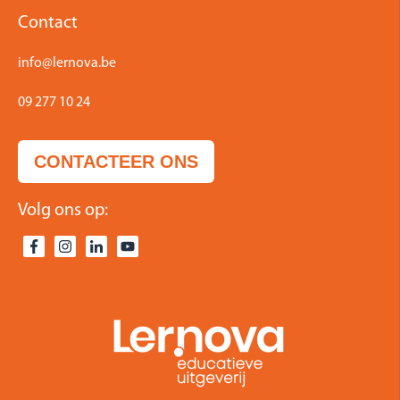
Contact
info@lernova.be
09 277 10 24
CONTACTEER ONS
Volg ons op: