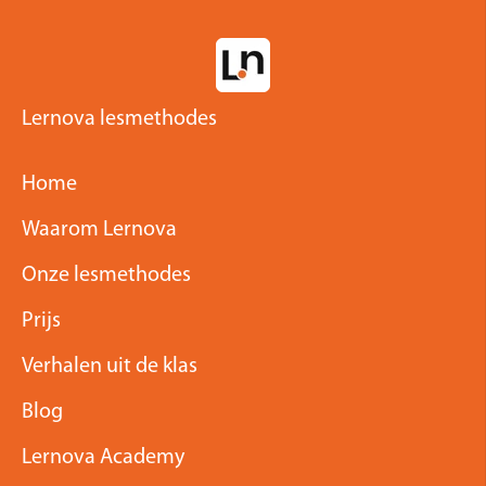
Lernova lesmethodes
Home
Waarom Lernova
Onze lesmethodes
Prijs
Verhalen uit de klas
Blog
Lernova Academy