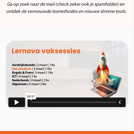
Ga op zoek naar de mail (check zeker ook je spamfolder) en
ontdek de vernieuwde lesmethodes en nieuwe slimme tools.