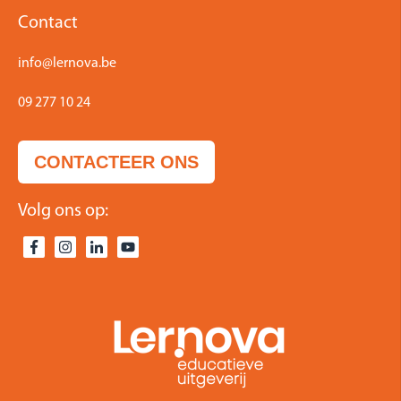
Contact
info@lernova.be
09 277 10 24
CONTACTEER ONS
Volg ons op: