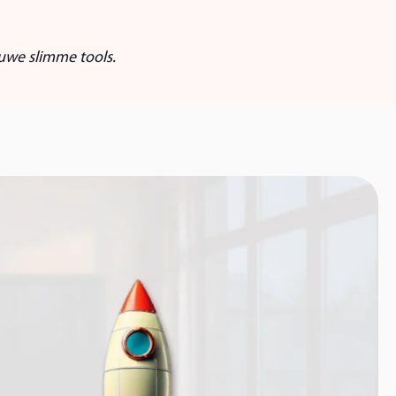
uwe slimme tools.