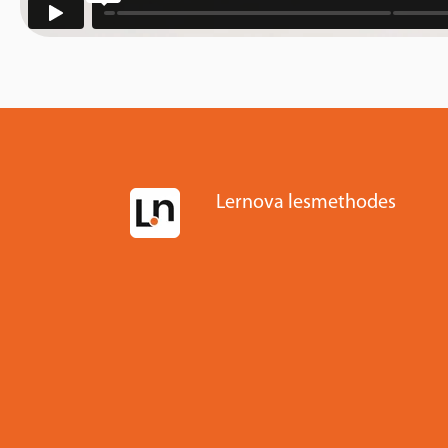
Lernova lesmethodes