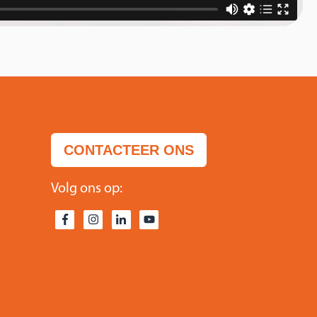
CONTACTEER ONS
Volg ons op: