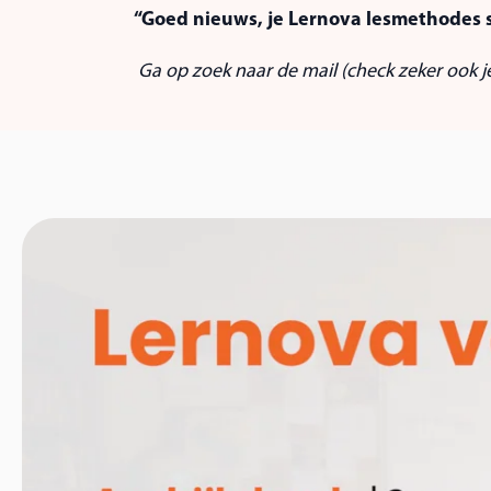
“Goed nieuws, je Lernova lesmethodes s
Ga op zoek naar de mail (check zeker ook 