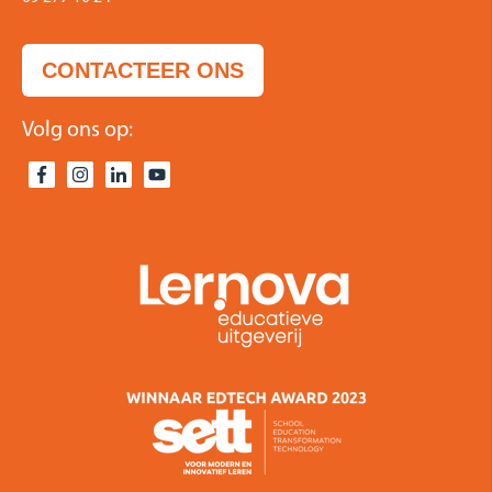
CONTACTEER ONS
Volg ons op: