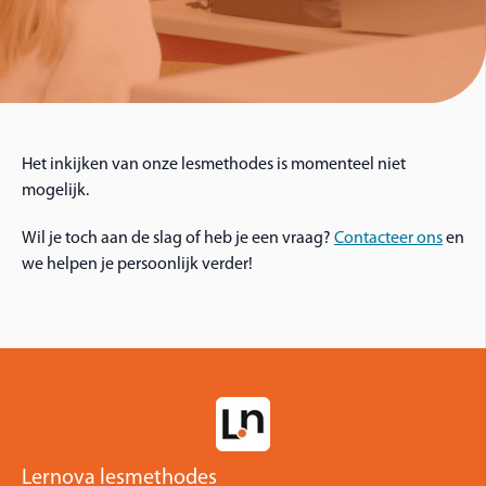
Het inkijken van onze lesmethodes is momenteel niet
mogelijk.
Wil je toch aan de slag of heb je een vraag?
Contacteer ons
en
we helpen je persoonlijk verder!
Lernova lesmethodes