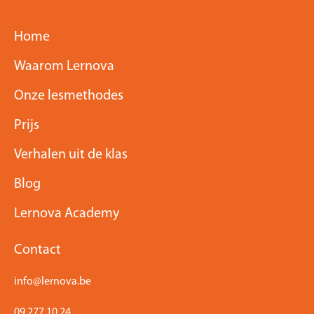
Home
Waarom Lernova
Onze lesmethodes
Prijs
Verhalen uit de klas
Blog
Lernova Academy
Contact
info@lernova.be
09 277 10 24