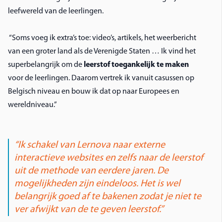
leefwereld van de leerlingen.
“Soms voeg ik extra’s toe: video’s, artikels, het weerbericht
van een groter land als de Verenigde Staten … Ik vind het
superbelangrijk om de
leerstof toegankelijk te maken
voor de leerlingen. Daarom vertrek ik vanuit casussen op
Belgisch niveau en bouw ik dat op naar Europees en
wereldniveau.”
“Ik schakel van Lernova naar externe
interactieve websites en zelfs naar de leerstof
uit de methode van eerdere jaren. De
mogelijkheden zijn eindeloos. Het is wel
belangrijk goed af te bakenen zodat je niet te
ver afwijkt van de te geven leerstof.”