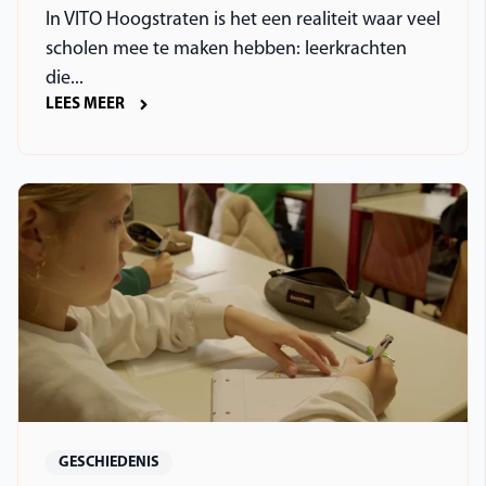
In VITO Hoogstraten is het een realiteit waar veel
scholen mee te maken hebben: leerkrachten
die...
LEES MEER
GESCHIEDENIS