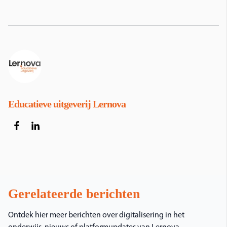
Educatieve uitgeverij Lernova
Gerelateerde berichten
Ontdek hier meer berichten over digitalisering in het