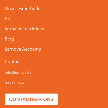
Onze lesmethodes
Prijs
Verhalen uit de klas
Blog
Lernova Academy
Contact
info@lernova.be
09 277 10 24
CONTACTEER ONS