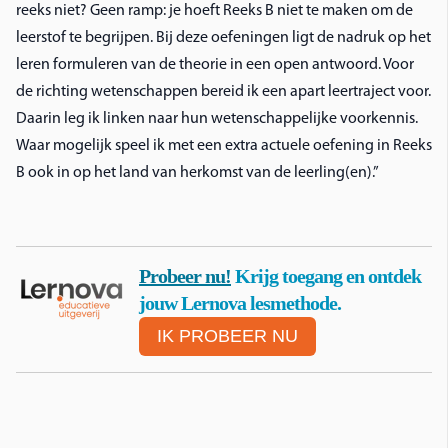
reeks niet? Geen ramp: je hoeft Reeks B niet te maken om de
leerstof te begrijpen. Bij deze oefeningen ligt de nadruk op het
leren formuleren van de theorie in een open antwoord. Voor
de richting wetenschappen bereid ik een apart leertraject voor.
Daarin leg ik linken naar hun wetenschappelijke voorkennis.
Waar mogelijk speel ik met een extra actuele oefening in Reeks
B ook in op het land van herkomst van de leerling(en).”
Probeer nu!
Krijg toegang en ontdek
jouw Lernova lesmethode.
IK PROBEER NU