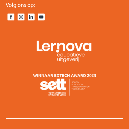
Volg ons op: