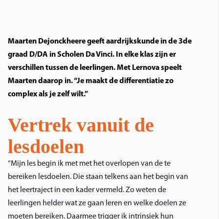
Maarten Dejonckheere geeft aardrijkskunde in de 3de
graad D/DA in
Scholen Da Vinci.
In elke klas zijn er
verschillen tussen de leerlingen. Met Lernova speelt
Maarten daarop in. “Je maakt de differentiatie zo
complex als je zelf wilt.”
Vertrek vanuit de
lesdoelen
“Mijn les begin ik met met het overlopen van de te
bereiken lesdoelen. Die staan telkens aan het begin van
het leertraject in een kader vermeld. Zo weten de
leerlingen helder wat ze gaan leren en welke doelen ze
moeten bereiken. Daarmee trigger ik intrinsiek hun