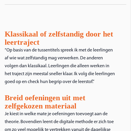
Klassikaal of zelfstandig door het
leertraject
“Op basis van de tussentitels spreek ik met de leerlingen
af wie wat zelfstandig mag verwerken. De anderen
volgen dan klassikaal. Leerlingen die alleen werken in
het traject zijn meestal sneller klaar. Ik volg die leerlingen
goed op en check hun begrip over de leerstof.”
Breid oefeningen uit met
zelfgekozen materiaal
Je kiest in welke mate je oefeningen toevoegt aan de
theorie. Bovendien leent de digitale methode er zich toe
om zo veel mogelijk te vertrekken vanuit de dagelijkse