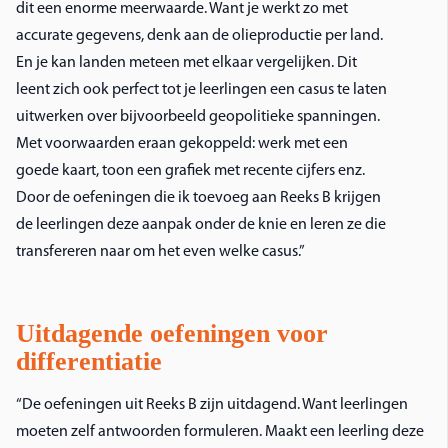
dit een enorme meerwaarde. Want je werkt zo met
accurate gegevens, denk aan de olieproductie per land.
En je kan landen meteen met elkaar vergelijken. Dit
leent zich ook perfect tot je leerlingen een casus te laten
uitwerken over bijvoorbeeld geopolitieke spanningen.
Met voorwaarden eraan gekoppeld: werk met een
goede kaart, toon een grafiek met recente cijfers enz.
Door de oefeningen die ik toevoeg aan Reeks B krijgen
de leerlingen deze aanpak onder de knie en leren ze die
transfereren naar om het even welke casus.”
Uitdagende oefeningen voor
differentiatie
“De oefeningen uit Reeks B zijn uitdagend. Want leerlingen
moeten zelf antwoorden formuleren. Maakt een leerling deze