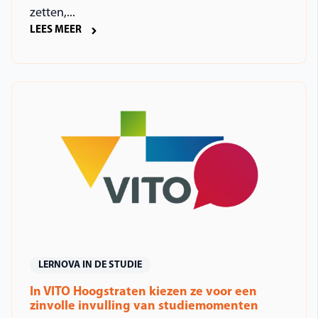
zetten,...
LEES MEER
LERNOVA IN DE STUDIE
In VITO Hoogstraten kiezen ze voor een
zinvolle invulling van studiemomenten