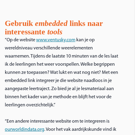
Gebruik
embedded
links naar
interessante
tools
“Op de website
www.ventusky.com
kan je op
wereldniveau verschillende weerelementen
waarnemen. Tijdens de laatste 10 minuten van de les laat
ik de leerlingen het weer voorspellen. Welke begrippen
kunnen ze toepassen? Wat lukt en wat nog niet? Met een
embedded link integreer je die website naadloos in je
aangepaste leertraject. Zo bied je al je lesmateriaal aan
binnen het kader van je methode en blijft het voor de
leerlingen overzichtelijk.”
“Een andere interessante website om te integreren is
ourworldindata.org
. Voor het vak aardrijkskunde vind ik