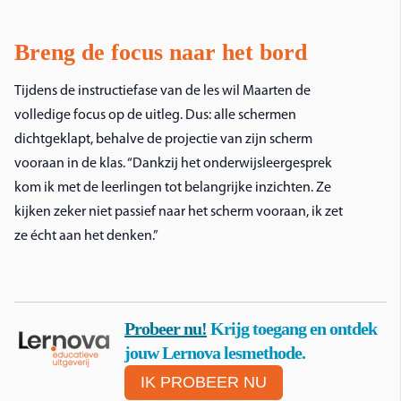
Breng de focus naar het bord
Tijdens de instructiefase van de les wil Maarten de
volledige focus op de uitleg. Dus: alle schermen
dichtgeklapt, behalve de projectie van zijn scherm
vooraan in de klas. “Dankzij het onderwijsleergesprek
kom ik met de leerlingen tot belangrijke inzichten. Ze
kijken zeker niet passief naar het scherm vooraan, ik zet
ze écht aan het denken.”
Probeer nu!
Krijg toegang en ontdek
jouw Lernova lesmethode.
IK PROBEER NU