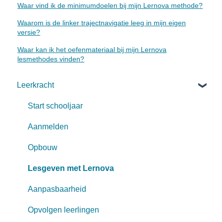
Waar vind ik de minimumdoelen bij mijn Lernova methode?
Waarom is de linker trajectnavigatie leeg in mijn eigen
versie?
Waar kan ik het oefenmateriaal bij mijn Lernova
lesmethodes vinden?
Leerkracht
Start schooljaar
Aanmelden
Opbouw
Lesgeven met Lernova
Aanpasbaarheid
Opvolgen leerlingen