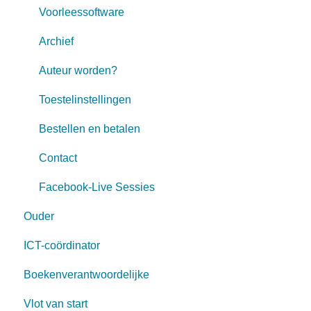
Voorleessoftware
Archief
Auteur worden?
Toestelinstellingen
Bestellen en betalen
Contact
Facebook-Live Sessies
Ouder
ICT-coördinator
Boekenverantwoordelijke
Vlot van start