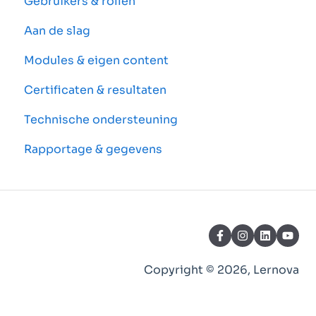
Gebruikers & rollen
Aan de slag
Modules & eigen content
Certificaten & resultaten
Technische ondersteuning
Rapportage & gegevens
Copyright © 2026, Lernova