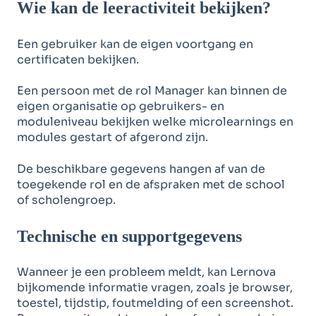
Wie kan de leeractiviteit bekijken?
Een gebruiker kan de eigen voortgang en
certificaten bekijken.
Een persoon met de rol Manager kan binnen de
eigen organisatie op gebruikers- en
moduleniveau bekijken welke microlearnings en
modules gestart of afgerond zijn.
De beschikbare gegevens hangen af van de
toegekende rol en de afspraken met de school
of scholengroep.
Technische en supportgegevens
Wanneer je een probleem meldt, kan Lernova
bijkomende informatie vragen, zoals je browser,
toestel, tijdstip, foutmelding of een screenshot.