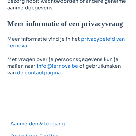
Bezorg nooit wachtwoorden of andere geheime
aanmeldgegevens.
Meer informatie of een privacyvraag
Meer informatie vind je in het
privacybeleid van
Lernova
.
Met vragen over je persoonsgegevens kun je
mailen naar
info@lernova.be
of gebruikmaken
van
de contactpagina
.
Aanmelden & toegang