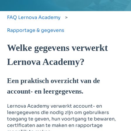
FAQ Lernova Academy
Rapportage & gegevens
Welke gegevens verwerkt
Lernova Academy?
Een praktisch overzicht van de
account- en leergegevens.
Lernova Academy verwerkt account- en
leergegevens die nodig zijn om gebruikers
toegang te geven, hun voortgang te bewaren,
certificaten aan te maken en rapportage