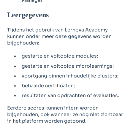
Manager.
Leergegevens
Tijdens het gebruik van Lernova Academy
kunnen onder meer deze gegevens worden
bijgehouden:
gestarte en voltooide modules;
gestarte en voltooide microlearnings;
voortgang binnen inhoudelijke clusters;
behaalde certificaten;
resultaten van opdrachten of evaluaties.
Eerdere scores kunnen intern worden
bijgehouden, ook wanneer ze nog niet zichtbaar
in het platform worden getoond.