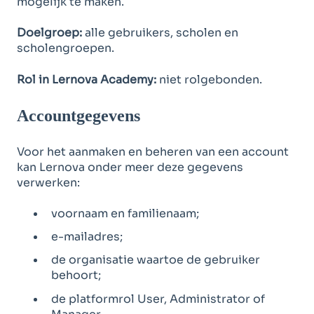
mogelijk te maken.
Doelgroep:
alle gebruikers, scholen en
scholengroepen.
Rol in Lernova Academy:
niet rolgebonden.
Accountgegevens
Voor het aanmaken en beheren van een account
kan Lernova onder meer deze gegevens
verwerken:
voornaam en familienaam;
e-mailadres;
de organisatie waartoe de gebruiker
behoort;
de platformrol User, Administrator of