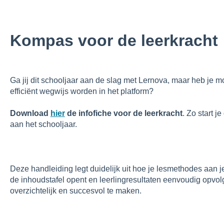
Kompas voor de leerkracht
Ga jij dit schooljaar aan de slag met Lernova, maar heb je m
efficiënt wegwijs worden in het platform?
Download
hier
de infofiche voor de leerkracht
. Zo start j
aan het schooljaar.
Deze handleiding legt duidelijk uit hoe je lesmethodes aan je
de inhoudstafel opent en leerlingresultaten eenvoudig opvolgt
overzichtelijk en succesvol te maken.