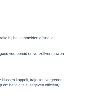
oeite bij het aanmelden of snel en
e goed voorbereid én vol zelfvertrouwen
 klassen koppelt, trajecten vergrendelt,
 om het digitale lesgeven efficiënt,