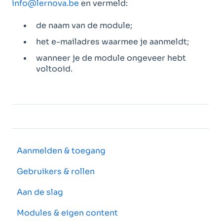
info@lernova.be
en vermeld:
de naam van de module;
het e-mailadres waarmee je aanmeldt;
wanneer je de module ongeveer hebt
voltooid.
Aanmelden & toegang
Gebruikers & rollen
Aan de slag
Modules & eigen content