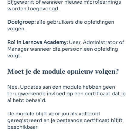
bijgewerkt of wanneer nieuwe microlearnings
worden toegevoegd.
Doelgroep:
alle gebruikers die opleidingen
volgen.
Rol in Lernova Academy:
User, Administrator of
Manager wanneer die persoon een opleiding
volgt.
Moet je de module opnieuw volgen?
Nee. Updates aan een module hebben geen
terugwerkende invloed op een certificaat dat je
al hebt behaald.
De module blijft voor jou als voltooid
geregistreerd en je bestaande certificaat blijft
beschikbaar.