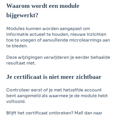
Waarom wordt een module
bijgewerkt?
Modules kunnen worden aangepast om
informatie actueel te houden, nieuwe inzichten
toe te voegen of aanvullende microlearnings aan
te bieden.
Deze wijzigingen verwijderen je eerder behaalde
resultaat niet.
Je certificaat is niet meer zichtbaar
Controleer eerst of je met hetzelfde account
bent aangemeld als waarmee je de module hebt
voltooid.
Blijft het certificaat ontbreken? Mail dan naar