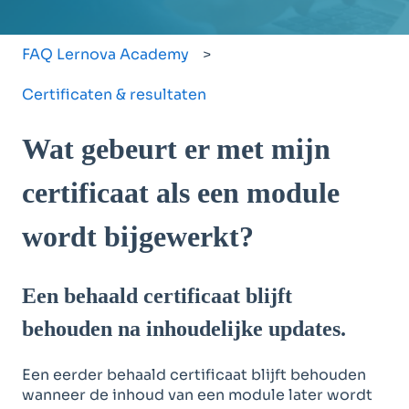
FAQ Lernova Academy
Certificaten & resultaten
Wat gebeurt er met mijn
certificaat als een module
wordt bijgewerkt?
Een behaald certificaat blijft
behouden na inhoudelijke updates.
Een eerder behaald certificaat blijft behouden
wanneer de inhoud van een module later wordt