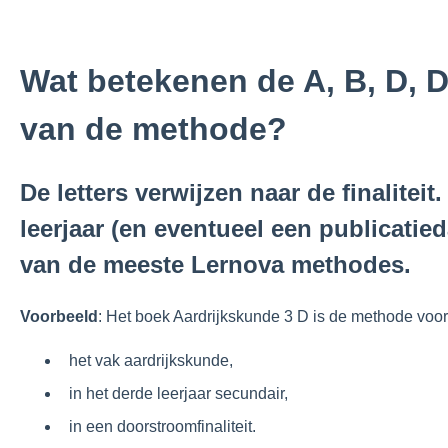
Wat betekenen de A, B, D, D
van de methode?
De letters verwijzen naar de finalitei
leerjaar (en eventueel een publicatie
van de meeste Lernova methodes.
Voorbeeld
: Het boek Aardrijkskunde 3 D is de methode voor
het vak aardrijkskunde,
in het derde leerjaar secundair,
in een doorstroomfinaliteit.