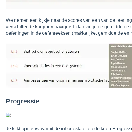
We nemen een kijkje naar de scores van een van de leerlinge
verschillende knoppen navigeert, dan zie je de gemiddelde 
oefeningen in de oefenreeksen (makkelijke, gemiddelde en 
Progressie
Je klikt opnieuw vanuit de inhoudstafel op de knop Progressie