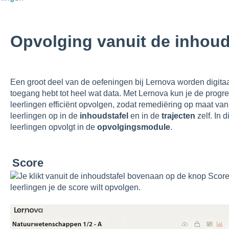
Opvolging vanuit de inhoud
Een groot deel van de oefeningen bij Lernova worden digitaa
toegang hebt tot heel wat data. Met Lernova kun je de progre
leerlingen efficiënt opvolgen, zodat remediëring op maat van 
leerlingen op in de
inhoudstafel
en in de
trajecten
zelf. In 
leerlingen opvolgt in de
opvolgingsmodule
.
Score
Je klikt vanuit de inhoudstafel bovenaan op de knop Score
leerlingen je de score wilt opvolgen.