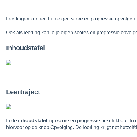
Leerlingen kunnen hun eigen score en progressie opvolgen
Ook als leerling kan je je eigen scores en progressie opvolgen
Inhoudstafel
Leertraject
In de
inhoudstafel
zijn score en progressie beschikbaar. In
hiervoor op de knop Opvolging. De leerling krijgt net hetzelf