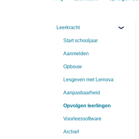
Leerkracht
Start schooljaar
Aanmelden
Opbouw
Lesgeven met Lernova
Aanpasbaarheid
Opvolgen leerlingen
Voorleessoftware
Archief