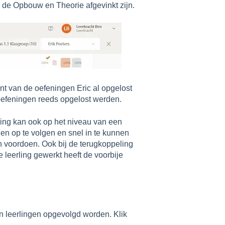
en de Opbouw en Theorie afgevinkt zijn.
nt van de oefeningen Eric al opgelost
 oefeningen reeds opgelost werden.
ing kan ook op het niveau van een
gen op te volgen en snel in te kunnen
en voordoen. Ook bij de terugkoppeling
 leerling gewerkt heeft de voorbije
n leerlingen opgevolgd worden. Klik