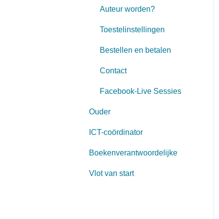
Auteur worden?
Toestelinstellingen
Bestellen en betalen
Contact
Facebook-Live Sessies
Ouder
ICT-coördinator
Boekenverantwoordelijke
Vlot van start