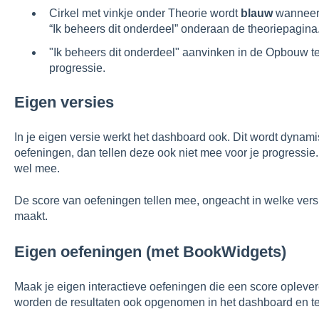
Cirkel met vinkje onder Theorie wordt
blauw
wanneer e
“Ik beheers dit onderdeel” onderaan de theoriepagina
"Ik beheers dit onderdeel" aanvinken in de Opbouw t
progressie.
Eigen versies
In je eigen versie werkt het dashboard ook. Dit wordt dynami
oefeningen, dan tellen deze ook niet mee voor je progressie.
wel mee.
De score van oefeningen tellen mee, ongeacht in welke versie
maakt.
Eigen oefeningen (met BookWidgets)
Maak je eigen interactieve oefeningen die een score oplev
worden de resultaten ook opgenomen in het dashboard en te