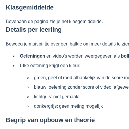
Klasgemiddelde
Bovenaan de pagina zie je het klasgemiddelde.
Details per leerling
Beweeg je muispijltje over een balkje om meer details te zie
Oefeningen
en video's worden weergegeven als
boll
Elke oefening krijgt een kleur:
groen, geel of rood afhankelijk van de score i
blauw: oefening zonder score of video: afgewe
lichtgrijs: niet gemaakt
donkergrijs: geen meting mogelijk
Begrip van opbouw en theorie