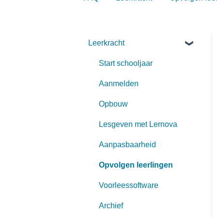
Leerkracht
Start schooljaar
Aanmelden
Opbouw
Lesgeven met Lernova
Aanpasbaarheid
Opvolgen leerlingen
Voorleessoftware
Archief