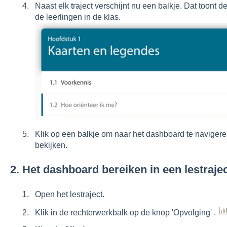
Naast elk traject verschijnt nu een balkje. Dat toont
de leerlingen in de klas.
Klik op een balkje om naar het dashboard te navigeren
bekijken.
2. Het dashboard bereiken in een lestraje
Open het lestraject.
Klik in de rechterwerkbalk op de knop 'Opvolging' .