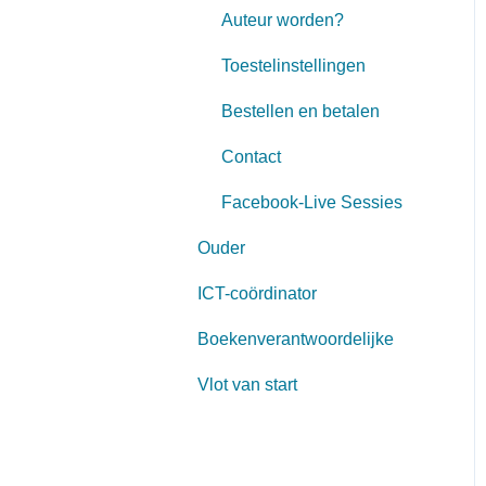
Auteur worden?
Toestelinstellingen
Bestellen en betalen
Contact
Facebook-Live Sessies
Ouder
ICT-coördinator
Boekenverantwoordelijke
Vlot van start