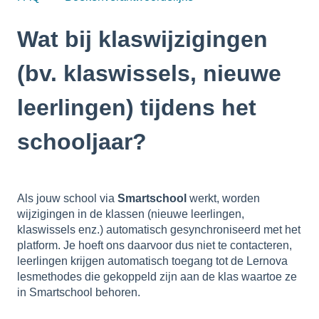
Wat bij klaswijzigingen
(bv. klaswissels, nieuwe
leerlingen) tijdens het
schooljaar?
Als jouw school via
Smartschool
werkt, worden
wijzigingen in de klassen (nieuwe leerlingen,
klaswissels enz.) automatisch gesynchroniseerd met het
platform. Je hoeft ons daarvoor dus niet te contacteren,
leerlingen krijgen automatisch toegang tot de Lernova
lesmethodes die gekoppeld zijn aan de klas waartoe ze
in Smartschool behoren.