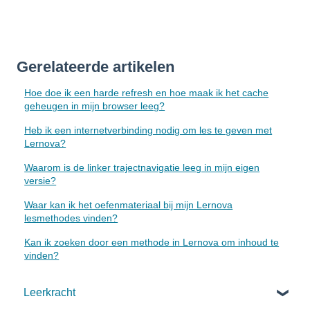
Gerelateerde artikelen
Hoe doe ik een harde refresh en hoe maak ik het cache
geheugen in mijn browser leeg?
Heb ik een internetverbinding nodig om les te geven met
Lernova?
Waarom is de linker trajectnavigatie leeg in mijn eigen
versie?
Waar kan ik het oefenmateriaal bij mijn Lernova
lesmethodes vinden?
Kan ik zoeken door een methode in Lernova om inhoud te
vinden?
Leerkracht