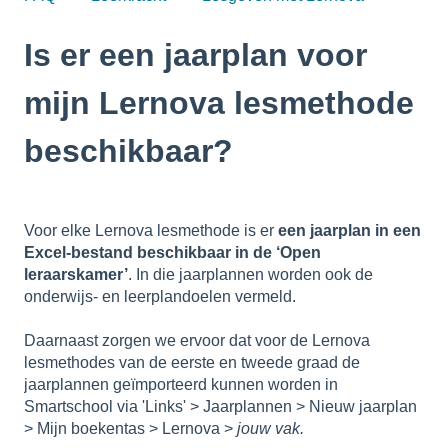
Is er een jaarplan voor
mijn Lernova lesmethode
beschikbaar?
Voor elke Lernova lesmethode is er
een jaarplan in een
Excel-bestand beschikbaar in de ‘Open
leraarskamer’
. In die jaarplannen worden ook de
onderwijs- en leerplandoelen vermeld.
Daarnaast zorgen we ervoor dat voor de Lernova
lesmethodes van de eerste en tweede graad de
jaarplannen geïmporteerd kunnen worden in
Smartschool via 'Links' > Jaarplannen > Nieuw jaarplan
> Mijn boekentas > Lernova >
jouw vak.