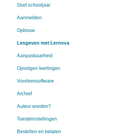
Start schooljaar
Aanmelden
Opbouw
Lesgeven met Lernova
Aanpasbaarheid
Opvolgen leerlingen
Voorleessoftware
Archief
Auteur worden?
Toestelinstellingen
Bestellen en betalen