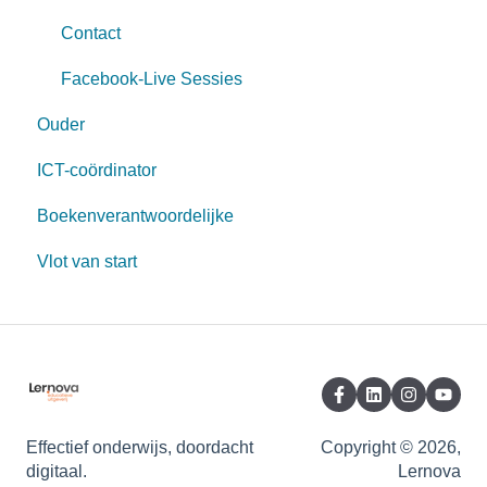
Contact
Facebook-Live Sessies
Ouder
ICT-coördinator
Boekenverantwoordelijke
Vlot van start
Effectief onderwijs, doordacht
Copyright © 2026,
digitaal.
Lernova