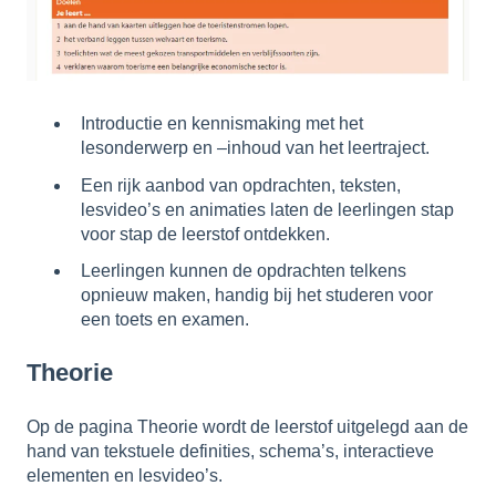
Introductie en kennismaking met het
lesonderwerp en –inhoud van het leertraject.
Een rijk aanbod van opdrachten, teksten,
lesvideo’s en animaties laten de leerlingen stap
voor stap de leerstof ontdekken.
Leerlingen kunnen de opdrachten telkens
opnieuw maken, handig bij het studeren voor
een toets en examen.
​Theorie
Op de pagina Theorie wordt de leerstof uitgelegd aan de
hand van tekstuele definities, schema’s, interactieve
elementen en lesvideo’s.