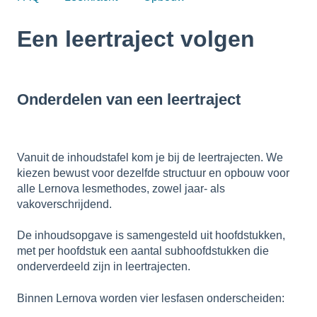
Een leertraject volgen
Onderdelen van een leertraject
Vanuit de inhoudstafel kom je bij de leertrajecten. We
kiezen bewust voor dezelfde structuur en opbouw voor
alle Lernova lesmethodes, zowel jaar- als
vakoverschrijdend.
De inhoudsopgave is samengesteld uit hoofdstukken,
met per hoofdstuk een aantal subhoofdstukken die
onderverdeeld zijn in leertrajecten.
Binnen Lernova worden vier lesfasen onderscheiden: