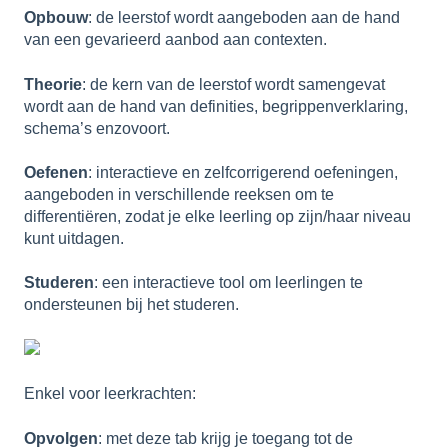
Opbouw
: de leerstof wordt aangeboden aan de hand
van een gevarieerd aanbod aan contexten.
Theorie
: de kern van de leerstof wordt samengevat
wordt aan de hand van definities, begrippenverklaring,
schema’s enzovoort.
Oefenen
: interactieve en zelfcorrigerend oefeningen,
aangeboden in verschillende reeksen om te
differentiëren, zodat je elke leerling op zijn/haar niveau
kunt uitdagen.
Studeren
: een interactieve tool om leerlingen te
ondersteunen bij het studeren.
Enkel voor leerkrachten:
Opvolgen
: met deze tab krijg je toegang tot de