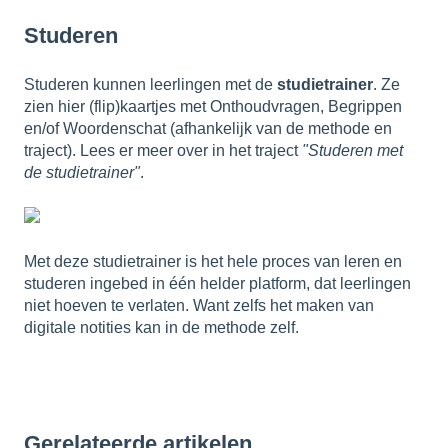
Studeren
Studeren kunnen leerlingen met de
studietrainer
. Ze
zien hier (flip)kaartjes met Onthoudvragen, Begrippen
en/of Woordenschat (afhankelijk van de methode en
traject). Lees er meer over in het traject
"Studeren met
de studietrainer"
.
Met deze studietrainer is het hele proces van leren en
studeren ingebed in één helder platform, dat leerlingen
niet hoeven te verlaten. Want zelfs het maken van
digitale notities kan in de methode zelf.
Gerelateerde artikelen