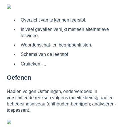
Overzicht van te kennen leerstof.
In veel gevallen verrijkt met een alternatieve
lesvideo.
Woordenschat- en begrippenlijsten.
Schema van de leerstof
Grafieken, ...
Oefenen
Nadien volgen Oefeningen, onderverdeeld in
verschillende reeksen volgens moeilijkheidsgraad en
beheersingsniveau (onthouden-begrijpen; analyseren-
toepassen).