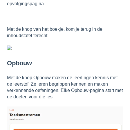
opvolgingspagina.
Met de knop van het boekje, kom je terug in de
inhoudstafel terecht
Opbouw
Met de knop Opbouw maken de leerlingen kennis met
de leerstof. Ze leren begrippen kennen en maken
verkennende oefeningen. Elke Opbouw-pagina start met
de doelen voor die les.