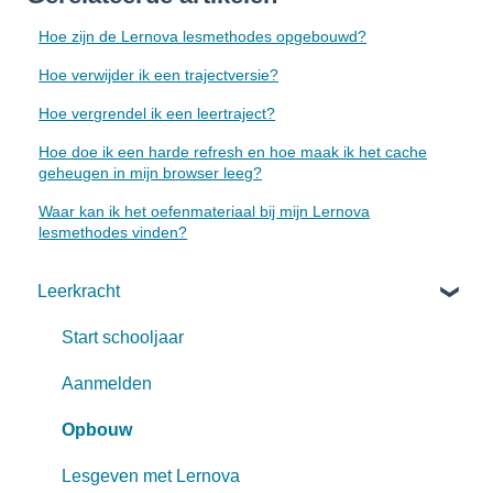
Hoe zijn de Lernova lesmethodes opgebouwd?
Hoe verwijder ik een trajectversie?
Hoe vergrendel ik een leertraject?
Hoe doe ik een harde refresh en hoe maak ik het cache
geheugen in mijn browser leeg?
Waar kan ik het oefenmateriaal bij mijn Lernova
lesmethodes vinden?
Leerkracht
Start schooljaar
Aanmelden
Opbouw
Lesgeven met Lernova