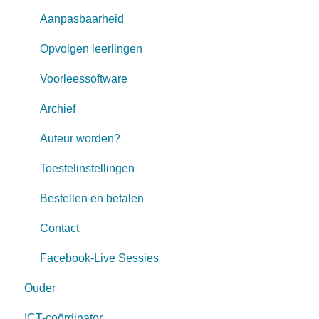
Aanpasbaarheid
Opvolgen leerlingen
Voorleessoftware
Archief
Auteur worden?
Toestelinstellingen
Bestellen en betalen
Contact
Facebook-Live Sessies
Ouder
ICT-coördinator