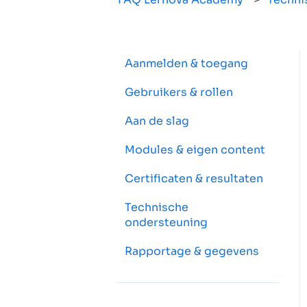
Aanmelden & toegang
Gebruikers & rollen
Aan de slag
Modules & eigen content
Certificaten & resultaten
Technische
ondersteuning
Rapportage & gegevens