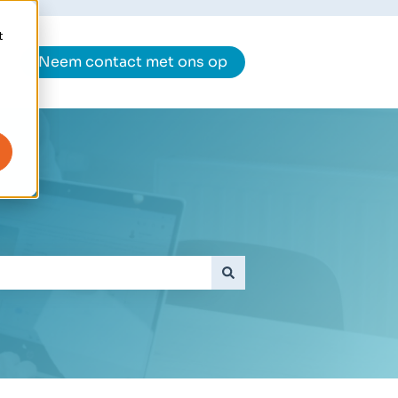
t
Neem contact met ons op