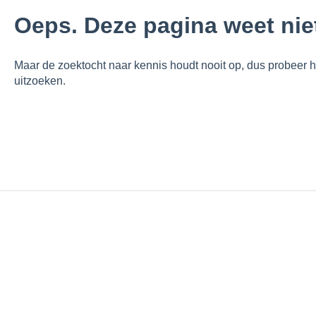
Oeps. Deze pagina weet nie
Maar de zoektocht naar kennis houdt nooit op, dus probeer hie
uitzoeken.