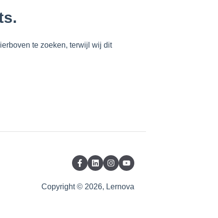
ts.
rboven te zoeken, terwijl wij dit
Copyright © 2026, Lernova